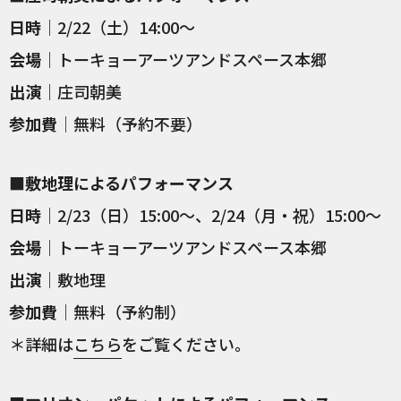
日時
｜2/22（土）14:00〜
会場
｜トーキョーアーツアンドスペース本郷
出演
｜庄司朝美
参加費
｜無料（予約不要）
■敷地理によるパフォーマンス
日時
｜2/23（日）15:00〜、2/24（月・祝）15:00〜
会場
｜トーキョーアーツアンドスペース本郷
出演
｜敷地理
参加費
｜無料（予約制）
＊詳細は
こちら
をご覧ください。