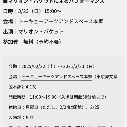
■マリオン・パケットによるパフォーマンス
日時
｜3/23（日）15:00〜
会場
｜トーキョーアーツアンドスペース本郷
出演
｜マリオン・パケット
参加費
｜無料（予約不要）
会期：2025/02/22（土）〜 2025/3/23（日）
会場：
トーキョーアーツアンドスペース本郷
（東京都文京
区本郷2-4-16）
開館時間：11:00〜19:00（入場は閉館30分前まで）
休館日：月曜日（ただし、2/24は開館）、2/25
入場料：無料