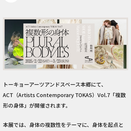
トーキョーアーツアンドスペース本郷にて、
ACT（Artists Contemporary TOKAS）Vol.7「複数
形の身体」が開催されます。
本展では、身体の複数性をテーマに、身体を起点と