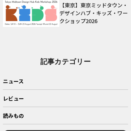
【東京】東京ミッドタウン・
デザインハブ・キッズ・ワー
クショップ2026
記事カテゴリー
ニュース
レビュー
読みもの