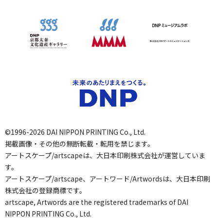
©1996-2026 DAI NIPPON PRINTING Co., Ltd.
掲載画像・その他の無断転載・転用を禁じます。
アートスケープ/artscapeは、大日本印刷株式会社が運営していま
す。
アートスケープ/artscape、アートワード/Artwordsは、大日本印刷
株式会社の登録商標です。
artscape, Artwords are the registered trademarks of DAI
NIPPON PRINTING Co., Ltd.