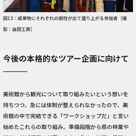
図13：成果物にそれぞれの個性が出て盛り上がる参加者［撮
影：益田工房］
今後の本格的なツアー企画に向けて
美術館から観光について取り組みたいという想いを
持ちつつ、急には体制が整えられなかったので、美
術館の中で完結できる「ワークショップだ」と言い
始めたこれらの取り組み。準備段階から県の林業や