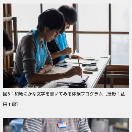
図6：和紙にかな文字を書いてみる体験プログラム［撮影：益
田工房］