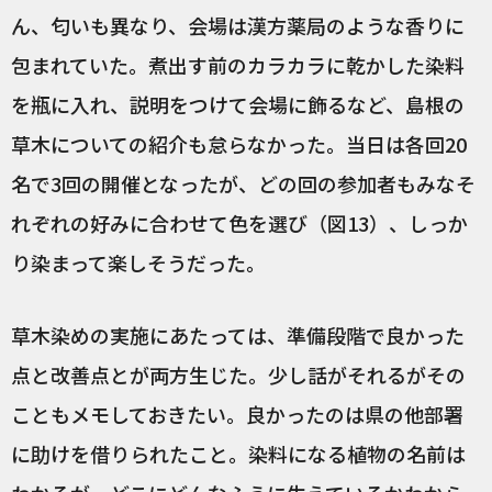
ん、匂いも異なり、会場は漢方薬局のような香りに
包まれていた。煮出す前のカラカラに乾かした染料
を瓶に入れ、説明をつけて会場に飾るなど、島根の
草木についての紹介も怠らなかった。当日は各回20
名で3回の開催となったが、どの回の参加者もみなそ
れぞれの好みに合わせて色を選び（図13）、しっか
り染まって楽しそうだった。
草木染めの実施にあたっては、準備段階で良かった
点と改善点とが両方生じた。少し話がそれるがその
こともメモしておきたい。良かったのは県の他部署
に助けを借りられたこと。染料になる植物の名前は