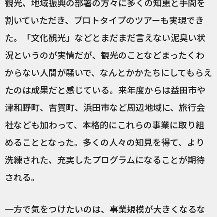
観光、地域振興の部署の方々に多くの知恵と手間を
割いていただき、プロトタイプのツアーも実現でき
た。「文化観光」などとまだまだ言えない泥臭い状
況というのが実情だが、観光のことなどまったくわ
からない人間が騒いで、なんとかかたちにしてもらえ
たのは成果だと感じている。来年度からは益田市や
津和野町、吉賀町、浜田市など周辺地域に、旅行会
社なども加わって、本格的にこれらの事業に取り組
めることとなった。多くの人々の知見を得て、より
洗練された、充実したプログラムになることが期待
される。
一方で気をつけたいのは、事業規模が大きくなるな