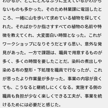
わかるが、どこにどんなふうに生えているかわから
ないものも多かった。そのため林業課に電話したと
ころ、一緒に山を歩いて求めている植物を探してく
れた。そればかりか指さすすべての植物の名前や特
徴を教えてくれ、大変面白い時間となった。これが
ワークショップになりそうだとすら思い、意外な発
見があった。一方で課題は、職員で用意するものが
多く、多くの時間を要したことだ。染料の煮出しや
染める布の整形・下処理を職員で行なったが、これ
が思ったより作業量が多かった。事業の内容が良く
ても、こうなると継続しにくくなる。実施する側の
職員も負担が少なく楽しくできる工夫が、事業を続
けるためには必要だと感じた。