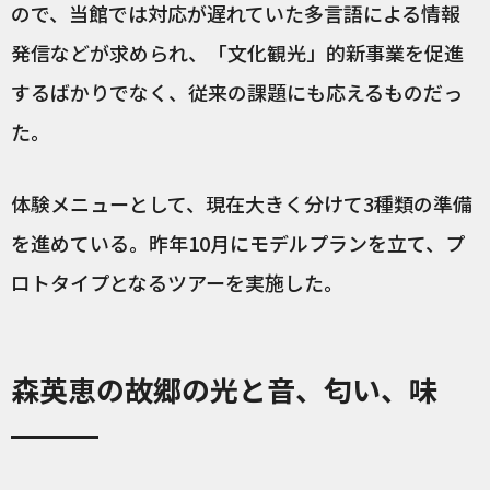
ので、当館では対応が遅れていた多言語による情報
発信などが求められ、「文化観光」的新事業を促進
するばかりでなく、従来の課題にも応えるものだっ
た。
体験メニューとして、現在大きく分けて3種類の準備
を進めている。昨年10月にモデルプランを立て、プ
ロトタイプとなるツアーを実施した。
森英恵の故郷の光と音、匂い、味