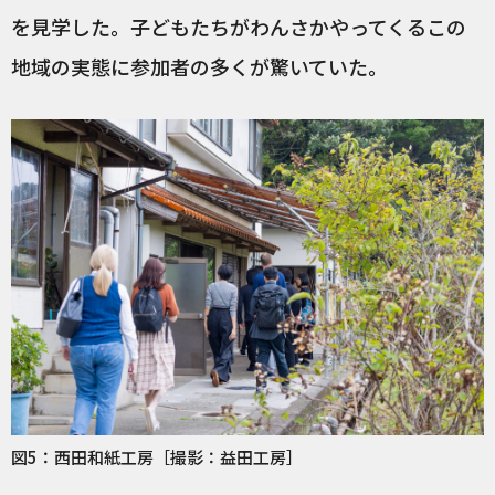
を見学した。子どもたちがわんさかやってくるこの
地域の実態に参加者の多くが驚いていた。
図5：西田和紙工房［撮影：益田工房］