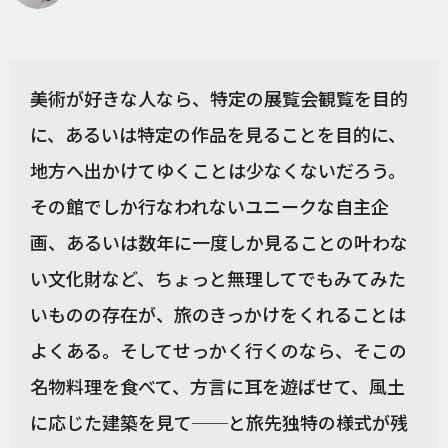
美術が好きな人なら、特定の展覧会観覧を目的
に、あるいは特定の作品を見ることを目的に、
地方へ出かけてゆくことは少なくないだろう。
その館でしか行なわれないユニークな自主企
画、あるいは数年に一度しか見ることの叶わな
い文化財など、ちょっと無理してでもみてみた
いものの存在が、旅のきっかけをくれることは
よくある。そしてせっかく行くのなら、そこの
名物料理を食べて、方言に耳を遊ばせて、風土
に応じた建築を見て──と旅先独特の様式が残