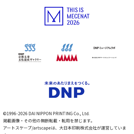
©1996-2026 DAI NIPPON PRINTING Co., Ltd.
掲載画像・その他の無断転載・転用を禁じます。
アートスケープ/artscapeは、大日本印刷株式会社が運営していま