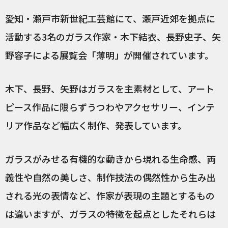
愛知・瀬戸市新世紀工芸館にて、瀬戸近郊を拠点に
活動する3名のガラス作家・木下結衣、長野史子、矢
野容子による展覧会「薄明」が開催されています。
木下、長野、矢野はガラスを主素材として、アート
ピース作品に限らずうつわやアクセサリー、インテ
リア作品など幅広く制作、発表しています。
ガラスがみせる有機的な動きから現れる生命感、両
義性や自然の美しさ、制作技法の偶然性から生み出
される光の表情など、作家が表現の主題とするもの
は違いますが、ガラスの特徴を起点としたそれらは