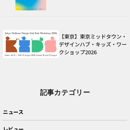
【東京】東京ミッドタウン・
デザインハブ・キッズ・ワー
クショップ2026
記事カテゴリー
ニュース
レビュー