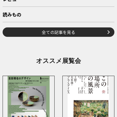
読みもの
全ての記事を見る
オススメ展覧会