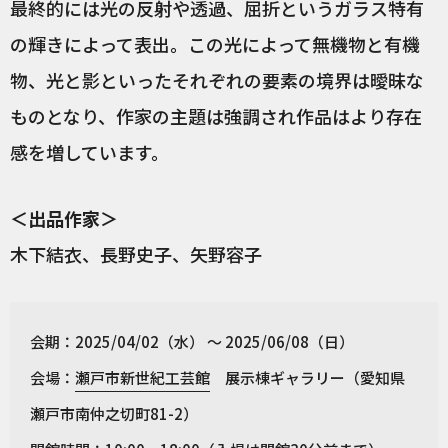
最終的には光の反射や透過、屈折というガラス特有
の輝きによって表出。この光によって無機物と有機
物、光と影といったそれぞれの要素の境界は曖昧な
ものとなり、作家の主題は強調され作品はより存在
感を増しています。
＜出品作家＞
木下結衣、長野史子、矢野容子
会期：2025/04/02（水） ～ 2025/06/08（日）
会場：
瀬戸市新世紀工芸館
展示棟ギャラリー（愛知県
瀬戸市南仲之切町81-2）