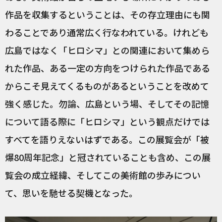
作品を収集するということは、その存立理由にも関
わることであり通常広く行なわれている。けれども
広島ではなく「ヒロシマ」との関連において集めら
れた作品、ある一定の方向をつけられた作品である
からこそ見えてくるものがあるということを改めて
強く感じた。勿論、広島という場、そしてその記憶
について語る際に「ヒロシマ」という観点だけでは
すべてを語りえないはずである。この展覧会が「被
爆80周年記念」と冠されていることも含め、この展
覧会の成立経緯、そしてこの美術館の歩みについ
て、思いを馳せる契機となった。