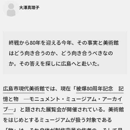
大澤真理子
終戦から80年を迎える今年、その事実と美術館
はどう向き合うのか、どう向き合うべきなの
か。その答えを探しに広島へと赴いた。
広島市現代美術館
では、現在「
被爆80周年記念 記
憶と物 ─モニュメント・ミュージアム・アーカイ
ブ─
」 と題された展覧会が開催されている。美術館
をはじめとするミュージアムが扱う対象である