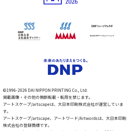
©1996-2026 DAI NIPPON PRINTING Co., Ltd.
掲載画像・その他の無断転載・転用を禁じます。
アートスケープ/artscapeは、大日本印刷株式会社が運営していま
す。
アートスケープ/artscape、アートワード/Artwordsは、大日本印刷
株式会社の登録商標です。