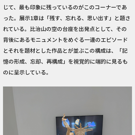
じて、最も印象に残っているのがこのコーナーであ
った。展示1章は「残す、忘れる、思い出す」と題さ
れている。比治山の空の台座を出発点として、その
背後にあるモニュメントをめぐる一連のエピソード
とそれを題材とした作品とが並ぶこの構成は、「記
憶の形成、忘却、再構成」を視覚的に端的に見るも
のに呈示している。