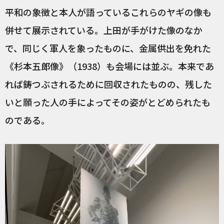
平和の象徴と本人が語っているこれらのヤギの像も
併せて展示されている。上田が手がけた像のなか
で、同じく軍人を象ったものに、金属供出を免れた
《杉本五郎像》（1938）も会場には並ぶ。本来であ
れば鋳つぶされるために回収されたものの、残した
いと願った人の手によってその姿がとどめられたも
のである。