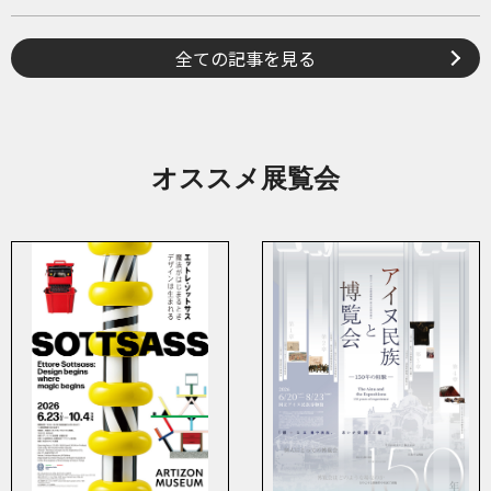
全ての記事を見る
オススメ展覧会