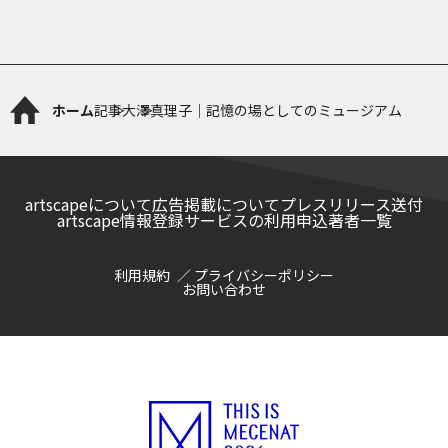
ホーム
記事
大澤真理子｜記憶の場としてのミュージアム
artscapeについて
広告掲載について
プレスリリース送付
artscape情報登録サービスの利用申込
著者一覧
利用規約
プライバシーポリシー
お問い合わせ