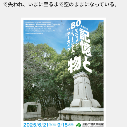
で失われ、いまに至るまで空のままになっている。