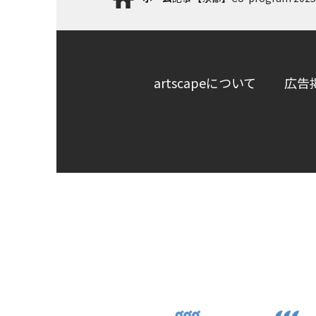
artscapeについて
広告