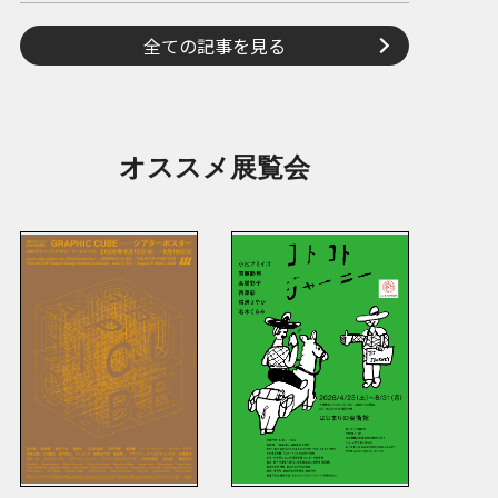
全ての記事を見る
オススメ展覧会