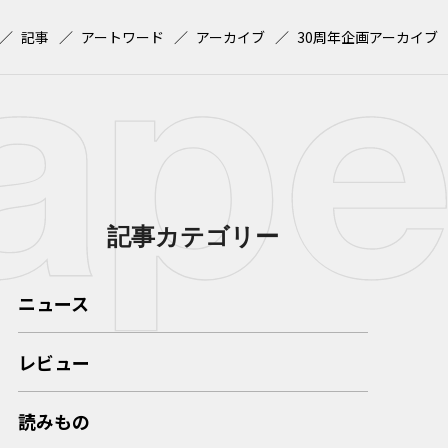
記事
アートワード
アーカイブ
30周年企画アーカイブ
記事カテゴリー
ニュース
レビュー
読みもの