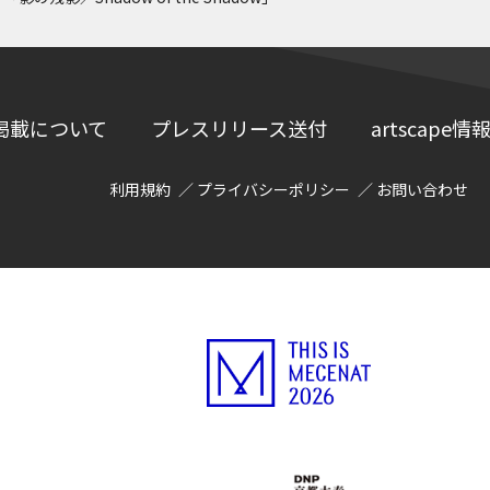
掲載について
プレスリリース送付
artscap
利用規約
プライバシーポリシー
お問い合わせ