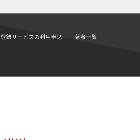
e情報登録サービスの利用申込
著者一覧