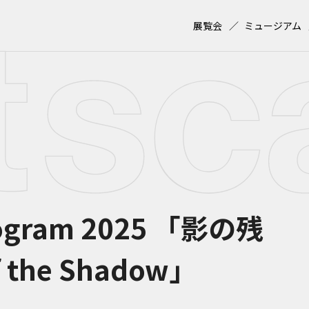
展覧会
ミュージアム
gram 2025 「影の残
 the Shadow」