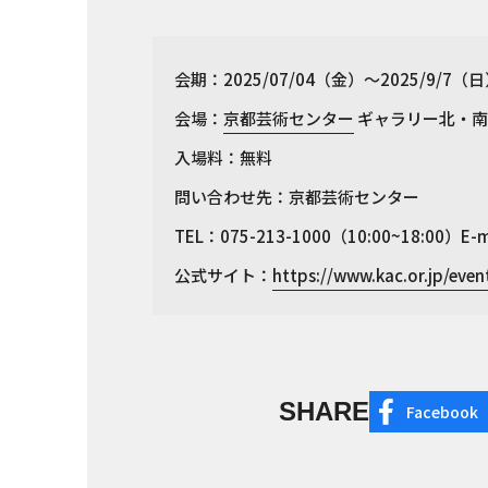
会期：2025/07/04（金）〜2025/9/7（
会場：
京都芸術センター
ギャラリー北・南
入場料：無料
問い合わせ先：京都芸術センター
TEL：075-213-1000（10:00~18:00）E-m
公式サイト：
https://www.kac.or.jp/eve
SHARE
Facebook