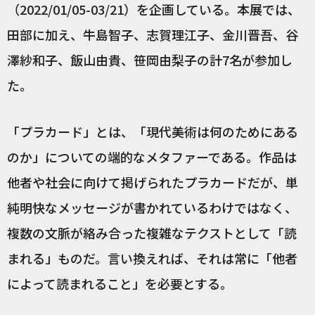
（2022/01/05-03/21）を企画している。本展では、
田部に加え、牛島智子、志賀理江子、金川晋吾、谷
澤紗和子、飯山由貴、笹岡由梨子の計7名が参加し
た。
「プラカード」とは、「現代美術は何のためにある
のか」についての端的なメタファーである。作品は
他者や社会に向けて掲げられたプラカードだが、単
純明快なメッセージが書かれているわけではなく、
複数の文脈が絡み合った複雑なテクストとして「読
まれる」ものだ。言い換えれば、それは常に「他者
によって読まれること」を必要とする。