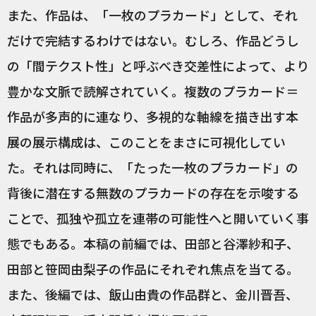
また、作品は、「一枚のプラカード」として、それ
だけで完結するわけではない。むしろ、作品どうし
の「間テクスト性」と呼ぶべき交差性によって、より
豊かな文脈で読解されていく。複数のプラカード＝
作品が多声的に連なり、多視的な軸線を描き出す本
展の展示構成は、このことをまさに可視化してい
た。それは同時に、「たった一枚のプラカード」の
背後に潜在する無数のプラカードの存在を示唆する
ことで、孤独や孤立を連帯の可能性へと開いていく事
態でもある。本稿の前編では、田部と谷澤紗和子、
田部と笹岡由梨子の作品にそれぞれ焦点を当てる。
また、後編では、飯山由貴の作品群と、金川晋吾、