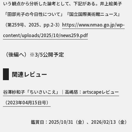
いう観点から分析した論考として、下記がある。井上絵美子
「田部光子の今日性について」『国立国際美術館ニュース』
（第259号、2025、pp.2-3）
https://www.nmao.go.jp/wp-
content/uploads/2025/10/news259.pdf
（後編へ）※3/5公開予定
関連レビュー
谷澤紗和子「ちいさいこえ」｜高嶋慈：artscapeレビュー
（2023年04月15日号）
鑑賞日：2025/10/31（金）、2026/02/13（金）