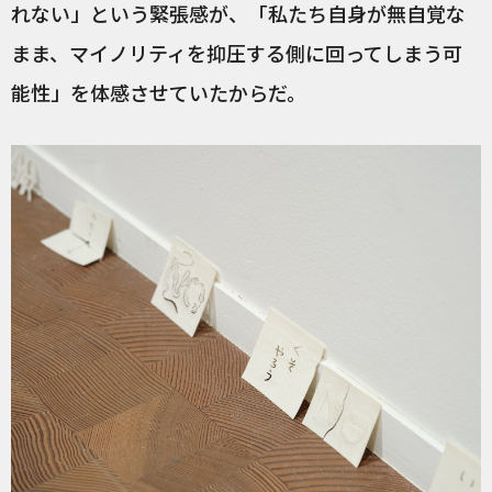
れない」という緊張感が、「私たち自身が無自覚な
まま、マイノリティを抑圧する側に回ってしまう可
能性」を体感させていたからだ。