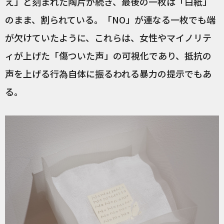
え」と刻まれた陶片が続き、最後の一枚は「白紙」
のまま、割られている。「NO」が連なる一枚でも端
が欠けていたように、これらは、女性やマイノリテ
ィが上げた「傷ついた声」の可視化であり、抵抗の
声を上げる行為自体に振るわれる暴力の提示でもあ
る。