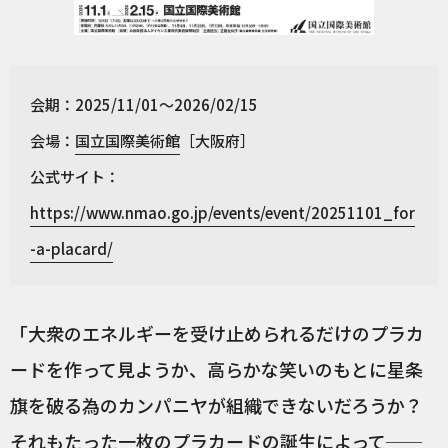
会期：2025/11/01～2026/02/15
会場：
国立国際美術館
［大阪府］
公式サイト：
https://www.nmao.go.jp/events/event/20251101_for
-a-placard/
「大衆のエネルギーを受け止められるだけのプラカ
ードを作って見ようか、高らかな笑いのもとに星条
旗を破る為のカンパニヤが組織できないだろうか？
それもたった一枚のプラカードの誕生によって──