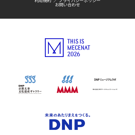
利用規約
プライバシーポリシー
お問い合わせ