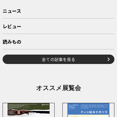
ニュース
レビュー
読みもの
全ての記事を見る
オススメ展覧会