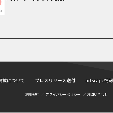
掲載について
プレスリリース送付
artscap
利用規約
プライバシーポリシー
お問い合わせ