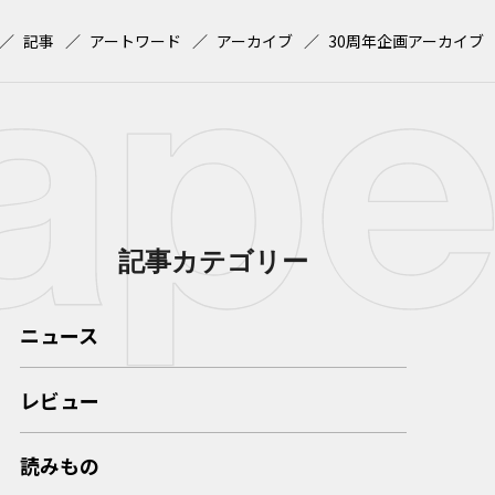
記事
アートワード
アーカイブ
30周年企画アーカイブ
記事カテゴリー
ニュース
レビュー
読みもの