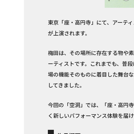
東京「座・高円寺」にて、アーティ
が上演されます。
梅田は、その場所に存在する物や素
ーティストです。これまでも、普段
場の機能そのものに着目した舞台な
してきました。
今回の「空洞」では、「座・高円寺
く新しいパフォーマンス体験を届け