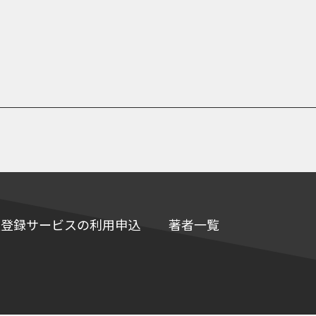
e情報登録サービスの利用申込
著者一覧