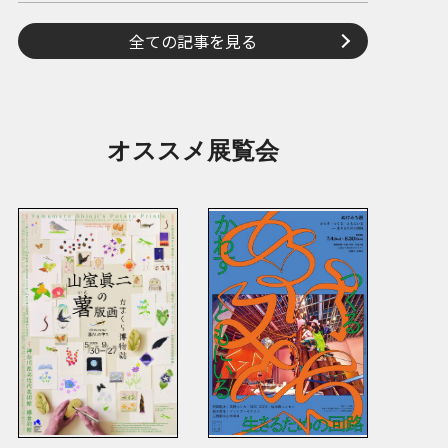
全ての記事を見る
オススメ展覧会