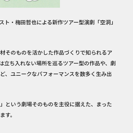
スト・梅田哲也による新作ツアー型演劇「空洞」
材そのものを活かした作品づくりで知られるア
は立ち入れない場所を巡るツアー型の作品や、劇
ど、ユニークなパフォーマンスを数多く生み出
」という劇場そのものを主役に据えた、まった
ます。