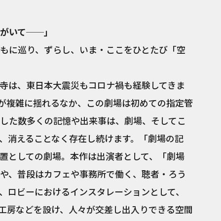
がいて──」
もに巡り、ずらし、いま・ここをひとたび「空
高円寺は、東日本大震災もコロナ禍も経験してきま
情勢が複雑に揺れるなか、この劇場は初めての指定管
した数多くの記憶や出来事は、劇場、そしてこ
、消えることなく存在し続けます。「劇場の記
置としての劇場。本作は出演者として、「劇場
や、普段はカフェや事務所で働く、聴者・ろう
、ロビーにおけるインスタレーションとして、
工房などを設け、人々が交差し出入りできる空間