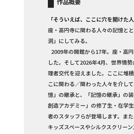
作品概要
「そういえば、ここに穴を開けた人
座・高円寺に関わる人々の記憶とと
洞」にしてみる。
2009年の開館から17年。座・
した。そして2026年4月、世界
理者交代を迎えました。ここに堆積
こに関わる／関わった人々を介して
憶」の継承と、「記憶の継承」の装
創造アカデミー」の修了生・在学生
者のスタッフらが登場します。また
キッズスペースやシルクスクリーン