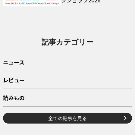
記事カテゴリー
ニュース
レビュー
読みもの
全ての記事を見る