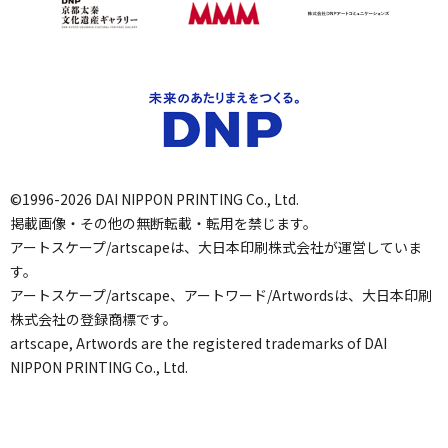
©1996-2026 DAI NIPPON PRINTING Co., Ltd.
掲載画像・その他の無断転載・転用を禁じます。
アートスケープ/artscapeは、大日本印刷株式会社が運営していま
す。
アートスケープ/artscape、アートワード/Artwordsは、大日本印刷
株式会社の登録商標です。
artscape, Artwords are the registered trademarks of DAI
NIPPON PRINTING Co., Ltd.