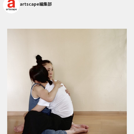
artscape編集部