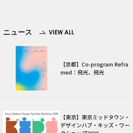
ニュース
【京都】Co-program Refra
med：飛光、飛光
【東京】東京ミッドタウン・
デザインハブ・キッズ・ワー
クショップ2026