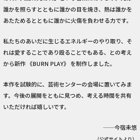
誰かを照らすとともに誰かの目を焼き、熱は誰かを
あたためるとともに誰かに火傷を負わせる力です。
私たちのあいだに生じるエネルギーのやり取り、そ
れは愛することであり殴ることでもある、との考え
から新作 《BURN PLAY》 を制作しました。
本作を試験的に、芸術センターの会場に置いてみま
す。今後の展開をともに見つめ、考える時間を共有
いただければ嬉しいです。
──今宿未悠
（
公式サイト
より）