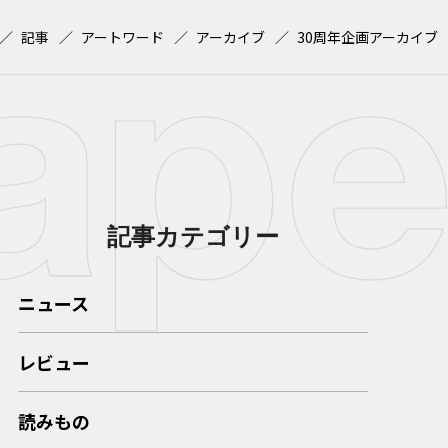
記事
アートワード
アーカイブ
30周年企画アーカイブ
記事カテゴリー
ニュース
レビュー
読みもの