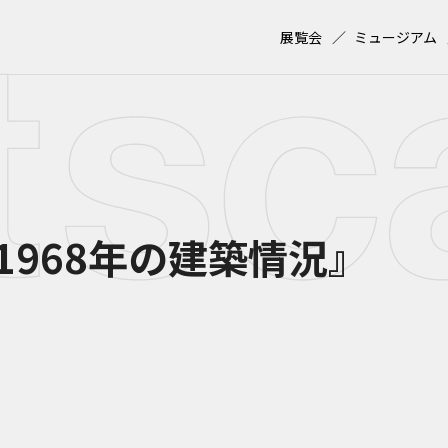
展覧会
ミュージアム
1968年の建築情況』