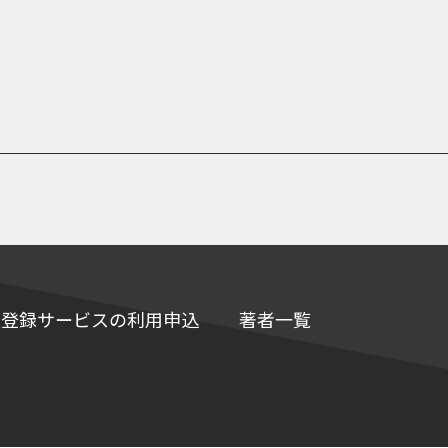
e情報登録サービスの利用申込
著者一覧