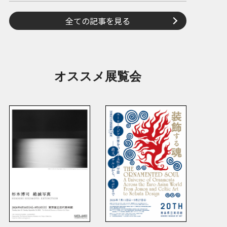
全ての記事を見る
オススメ展覧会