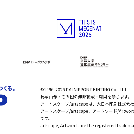
©1996-2026 DAI NIPPON PRINTING Co., Ltd.
掲載画像・その他の無断転載・転用を禁じます。
アートスケープ/artscapeは、大日本印刷株式
アートスケープ/artscape、アートワード/Art
です。
artscape, Artwords are the registered tradema