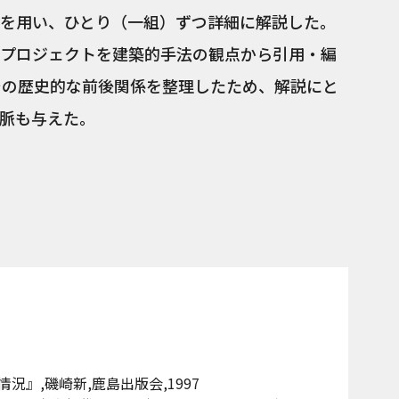
を用い、ひとり（一組）ずつ詳細に解説した。
プロジェクトを建築的手法の観点から引用・編
での歴史的な前後関係を整理したため、解説にと
脈も与えた。
』,磯崎新,鹿島出版会,1997