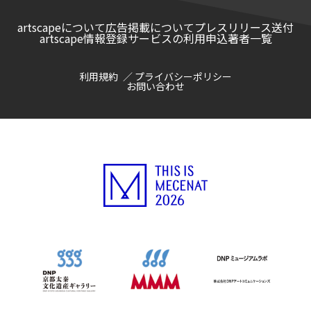
artscapeについて
広告掲載について
プレスリリース送付
artscape情報登録サービスの利用申込
著者一覧
利用規約
プライバシーポリシー
お問い合わせ