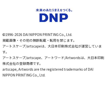
©1996-2026 DAI NIPPON PRINTING Co., Ltd.
掲載画像・その他の無断転載・転用を禁じます。
アートスケープ/artscapeは、大日本印刷株式会社が運営していま
す。
アートスケープ/artscape、アートワード/Artwordsは、大日本印刷
株式会社の登録商標です。
artscape, Artwords are the registered trademarks of DAI
NIPPON PRINTING Co., Ltd.