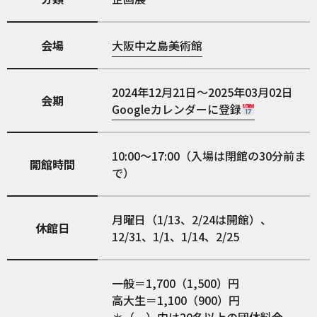
会場
大阪中之島美術館
2024年12月21日～2025年03月02日
会期
Googleカレンダーに登録
10:00～17:00（入場は閉館の30分前ま
開館時間
で）
月曜日（1/13、2/24は開館）、
休館日
12/31、1/1、1/14、2/25
一般＝1,700（1,500）円
高大生＝1,100（900）円