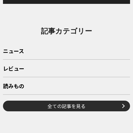
記事カテゴリー
ニュース
レビュー
読みもの
全ての記事を見る