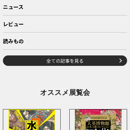
ニュース
レビュー
読みもの
全ての記事を見る
オススメ展覧会