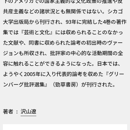
下のアメリカでの国家主義的な文化政策の推進や反
共産主義などの諸状況とも無関係ではない。シカゴ
大学出版局から刊行され、93年に完結した4巻の著作
集では『芸術と文化』には収められることのなかっ
た文献や、同書に収められた論考の初出時のヴァー
ジョンも所収され、批評家の中心的な活動期間の全
容に触れることができるようになった。日本では、
ようやく2005年に入り代表的論考を収めた『グリー
ンバーグ批評選集』（勁草書房）が刊行された。
著者
沢山遼