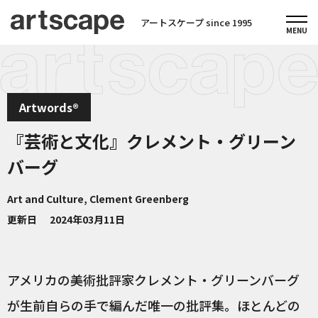
アートスケープ since 1995
Artwords®
『芸術と文化』クレメント・グリーン
バーグ
Art and Culture, Clement Greenberg
更新日
2024年03月11日
アメリカの美術批評家クレメント・グリーンバーグ
が生前自らの手で編んだ唯一の批評集。ほとんどの