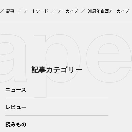
記事
アートワード
アーカイブ
30周年企画アーカイブ
記事カテゴリー
ニュース
レビュー
読みもの