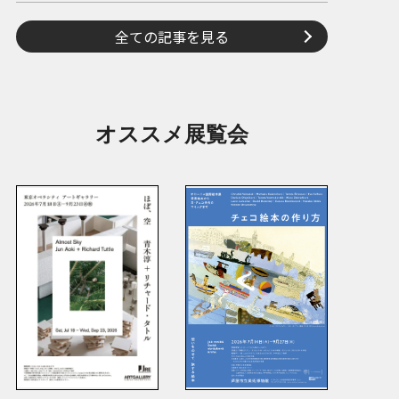
全ての記事を見る
オススメ展覧会