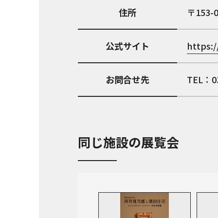
住所
153-
公式サイト
https:/
お問合せ先
TEL：03
同じ施設の展覧会