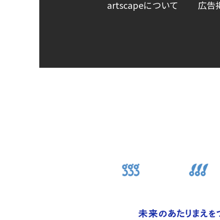
artscapeについて
広告