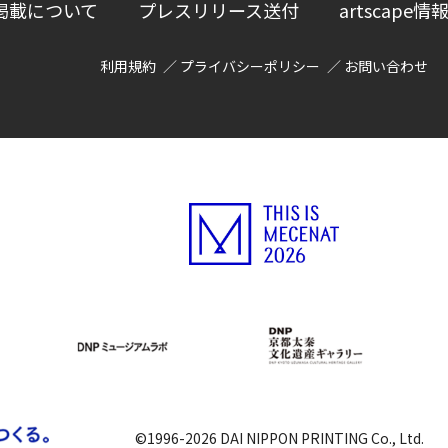
掲載について
プレスリリース送付
artscap
利用規約
プライバシーポリシー
お問い合わせ
©1996-2026 DAI NIPPON PRINTING Co., Ltd.