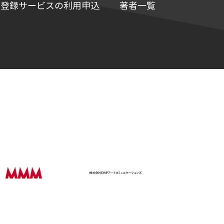
e情報登録サービスの利用申込
著者一覧