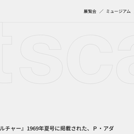
展覧会
ミュージアム
ルチャー』1969年夏号に掲載された、Ｐ・アダ