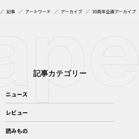
記事
アートワード
アーカイブ
30周年企画アーカイブ
記事カテゴリー
ニュース
レビュー
読みもの