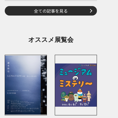
全ての記事を見る
オススメ展覧会