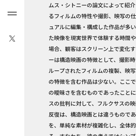
ムス・シトニーの論文によって紹介
るフィルムの特性や撮影、映写の仕
ュアルに編集・構成した作品が多い
た映像を現実世界で体験する時間や
場合、観客はスクリーン上で変化す
ーは構造映画の特徴として、撮影時
ループされたフィルムの複製、映写
の特徴を含む作品は少ない。ここで
の曖昧さを含むものであったことに
スの批判に対して、フルクサスの映
反復は、構造映画とは違うものであ
を、単純な素材が複雑化し、全体的