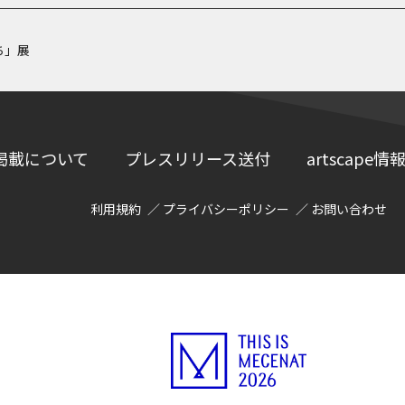
ち」展
掲載について
プレスリリース送付
artscap
利用規約
プライバシーポリシー
お問い合わせ