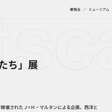
展覧会
ミュージアム
たち」展
ーで開催されたＪ=Ｈ・マルタンによる企画。西洋と