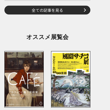
全ての記事を見る
オススメ展覧会