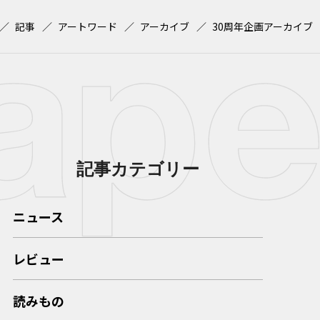
記事
アートワード
アーカイブ
30周年企画アーカイブ
記事カテゴリー
ニュース
レビュー
読みもの