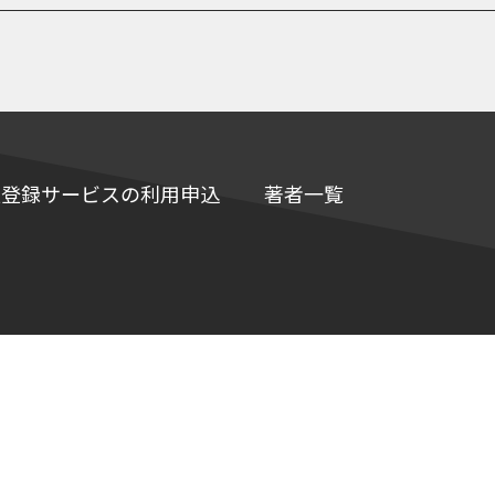
e情報登録サービスの利用申込
著者一覧