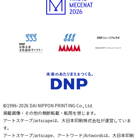
©1996-2026 DAI NIPPON PRINTING Co., Ltd.
掲載画像・その他の無断転載・転用を禁じます。
アートスケープ/artscapeは、大日本印刷株式会社が運営していま
す。
アートスケープ/artscape、アートワード/Artwordsは、大日本印刷