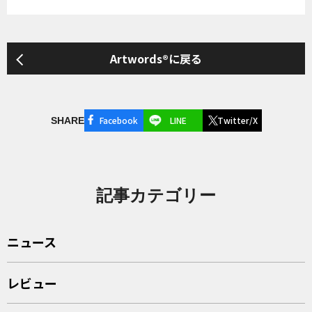
Artwords®に戻る
Facebook
LINE
Twitter/X
SHARE
記事カテゴリー
ニュース
レビュー