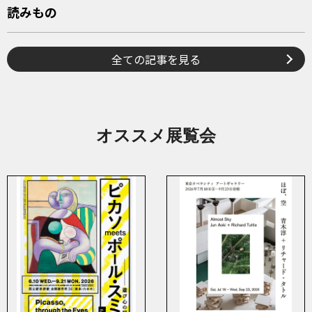
読みもの
全ての記事を見る
オススメ展覧会