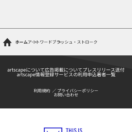
ホーム
アートワード
ブラッシュ・ストローク
artscapeについて
広告掲載について
プレスリリース送付
artscape情報登録サービスの利用申込
著者一覧
利用規約
プライバシーポリシー
お問い合わせ