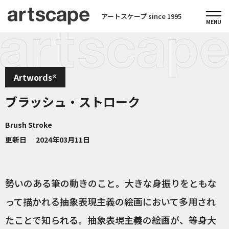
アートスケープ since 1995
Artwords®
ブラッシュ・ストローク
Brush Stroke
更新日
2024年03月11日
勢いのある筆の動きのこと。大きな身振りをともな
って描かれる抽象表現主義の絵画において多用され
たことで知られる。抽象表現主義の絵画が、等身大