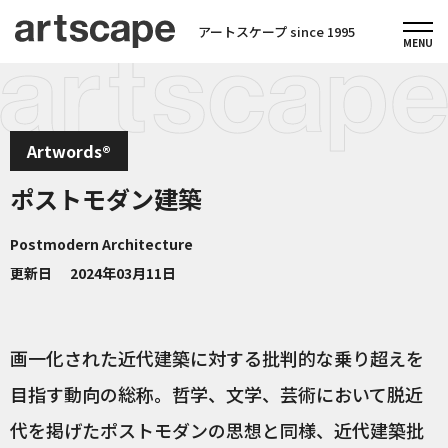
アートスケープ since 1995
Artwords®
ポストモダン建築
Postmodern Architecture
更新日
2024年03月11日
画一化された近代建築に対する批判的な乗り超えを
目指す動向の総称。哲学、文学、芸術において脱近
代を掲げたポストモダンの思想と同様、近代建築批