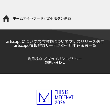
ホーム
アートワード
ポストモダン建築
artscapeについて
広告掲載について
プレスリリース送付
artscape情報登録サービスの利用申込
著者一覧
利用規約
プライバシーポリシー
お問い合わせ