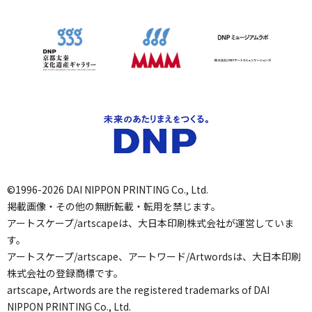
©1996-2026 DAI NIPPON PRINTING Co., Ltd.
掲載画像・その他の無断転載・転用を禁じます。
アートスケープ/artscapeは、大日本印刷株式会社が運営していま
す。
アートスケープ/artscape、アートワード/Artwordsは、大日本印刷
株式会社の登録商標です。
artscape, Artwords are the registered trademarks of DAI
NIPPON PRINTING Co., Ltd.