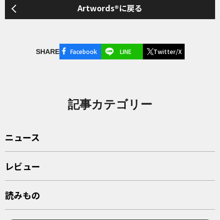
Artwords®に戻る
Facebook
LINE
Twitter/X
SHARE
記事カテゴリー
ニュース
レビュー
読みもの