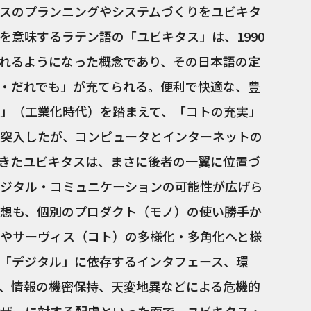
スのプランニングやシステムづくりをユビキタ
を意味するラテン語の「ユビキタス」は、1990
れるようになった概念であり、その日本語の定
・だれでも」が充てられる。便利で快適な、豊
」（工業化時代）を踏まえて、「コトの充実」
突入したが、コンピュータとインターネットの
きたユビキタスは、まさに後者の一翼に位置づ
ジタル・コミュニケーションの可能性が広げら
想も、個別のプロダクト（モノ）の使い勝手か
やサーヴィス（コト）の多様化・多角化へと様
「デジタル」に依存するインタフェース、環
、情報の機密保持、天変地異などによる危機的