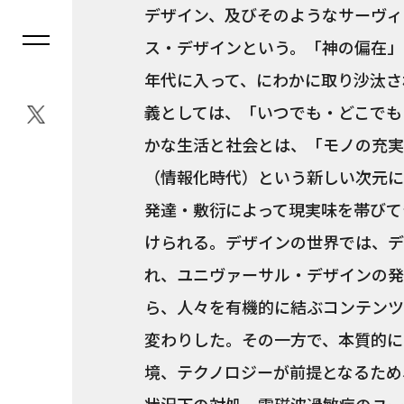
デザイン、及びそのようなサーヴィ
ス・デザインという。「神の偏在」
年代に入って、にわかに取り沙汰さ
義としては、「いつでも・どこでも
かな生活と社会とは、「モノの充実
（情報化時代）という新しい次元に
発達・敷衍によって現実味を帯びて
けられる。デザインの世界では、デ
れ、ユニヴァーサル・デザインの発
ら、人々を有機的に結ぶコンテンツ
変わりした。その一方で、本質的に
境、テクノロジーが前提となるため