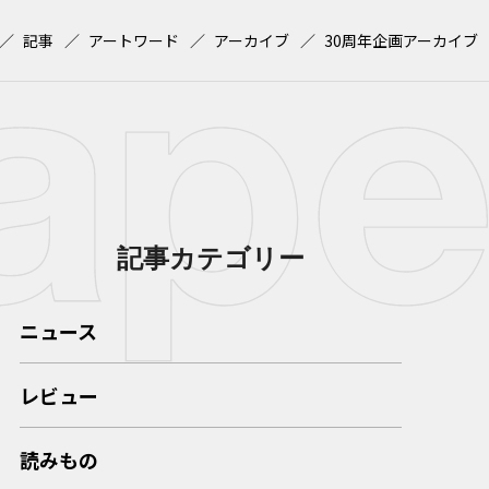
記事
アートワード
アーカイブ
30周年企画アーカイブ
記事カテゴリー
ニュース
レビュー
読みもの