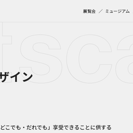
展覧会
ミュージアム
ザイン
どこでも・だれでも」享受できることに供する