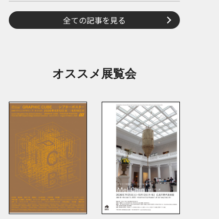
全ての記事を見る
オススメ展覧会