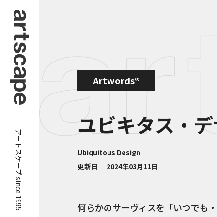
Artwords®
ユビキタス・デ
アートスケープ since 1995
Ubiquitous Design
更新日
2024年03月11日
何らかのサーヴィスを「いつでも・