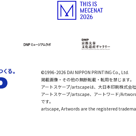
©1996-2026 DAI NIPPON PRINTING Co., Ltd.
掲載画像・その他の無断転載・転用を禁じます。
アートスケープ/artscapeは、大日本印刷株式
アートスケープ/artscape、アートワード/Art
です。
artscape, Artwords are the registered tradema