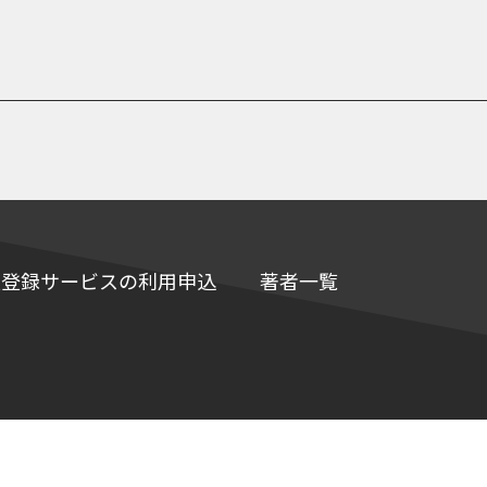
e情報登録サービスの利用申込
著者一覧