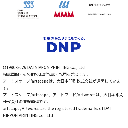
©1996-2026 DAI NIPPON PRINTING Co., Ltd.
掲載画像・その他の無断転載・転用を禁じます。
アートスケープ/artscapeは、大日本印刷株式会社が運営していま
す。
アートスケープ/artscape、アートワード/Artwordsは、大日本印刷
株式会社の登録商標です。
artscape, Artwords are the registered trademarks of DAI
NIPPON PRINTING Co., Ltd.