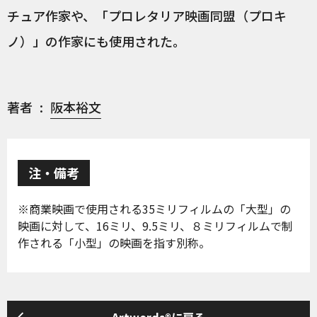
チュア作家や、「プロレタリア映画同盟（プロキ
ノ）」の作家にも使用された。
著者
阪本裕文
注・備考
※商業映画で使用される35ミリフィルムの「大型」の
映画に対して、16ミリ、9.5ミリ、８ミリフィルムで制
作される「小型」の映画を指す別称。