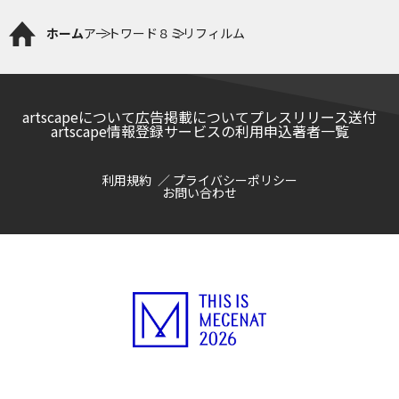
ホーム
アートワード
８ミリフィルム
artscapeについて
広告掲載について
プレスリリース送付
artscape情報登録サービスの利用申込
著者一覧
利用規約
プライバシーポリシー
お問い合わせ