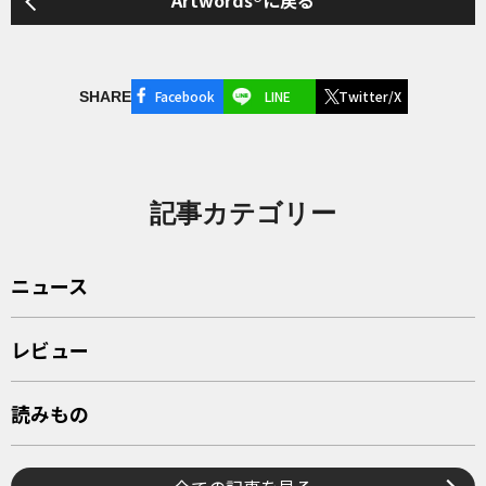
Artwords®に戻る
Facebook
LINE
Twitter/X
SHARE
記事カテゴリー
ニュース
レビュー
読みもの