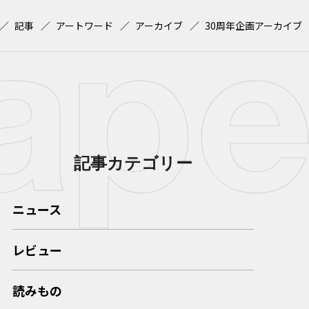
記事
アートワード
アーカイブ
30周年企画アーカイブ
記事カテゴリー
ニュース
レビュー
読みもの