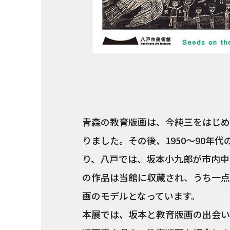
青森の教育版画は、今純三をはじめ
りました。その後、1950～90年
り、八戸では、坂本小九郎が市内中
の作品は当館に収蔵され、うち一点
画のモデルとなっています。
本展では、坂本と教育版画の出会い