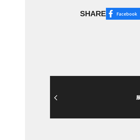
SHARE
Facebook