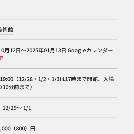
美術館
10月12日～2025年01月13日
Googleカレンダー
〜19:00（12/28・1/2・1/3は17時まで開館、入場
の30分前まで）
2/29～ 1/1
,000（800）円