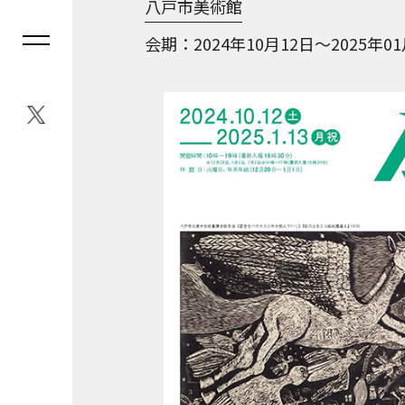
八戸市美術館
会期
2024年10月12日～2025年0