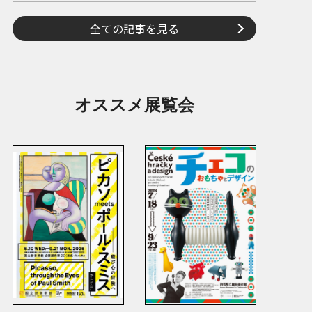
全ての記事を見る
オススメ展覧会