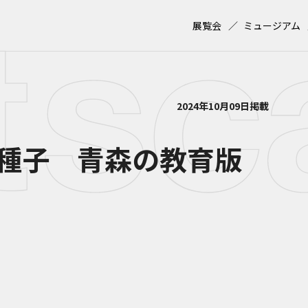
展覧会
ミュージアム
2024年10月09日掲載
種子 青森の教育版