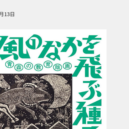
1月13日