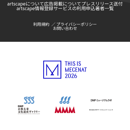
artscapeについて
広告掲載について
プレスリリース送付
artscape情報登録サービスの利用申込
著者一覧
利用規約
プライバシーポリシー
お問い合わせ