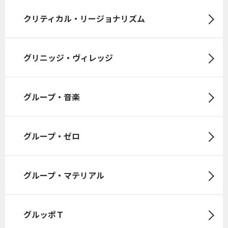
クリティカル・リージョナリズム
グリニッジ・ヴィレッジ
グループ・音楽
グループ・ゼロ
グループ・マテリアル
グルッポＴ