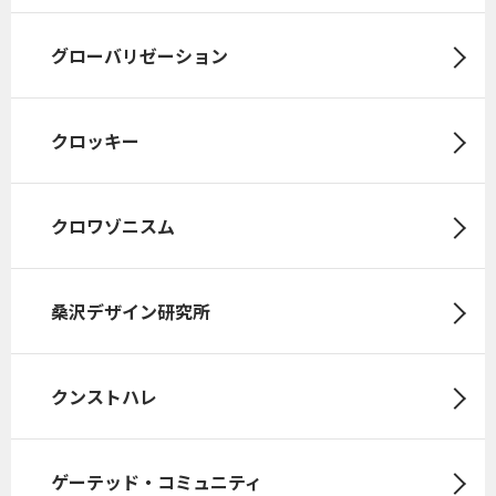
グローバリゼーション
クロッキー
クロワゾニスム
桑沢デザイン研究所
クンストハレ
ゲーテッド・コミュニティ