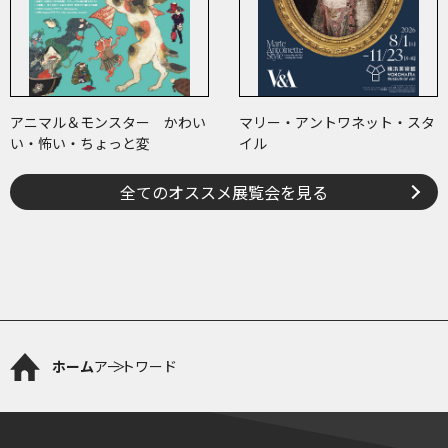
アニマル＆モンスター かわい
マリー・アントワネット・スタ
い・怖い・ちょっと変
イル
全てのオススメ展覧会を見る
ホーム
アートワード