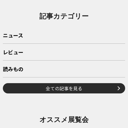
記事カテゴリー
ニュース
レビュー
読みもの
全ての記事を見る
オススメ展覧会