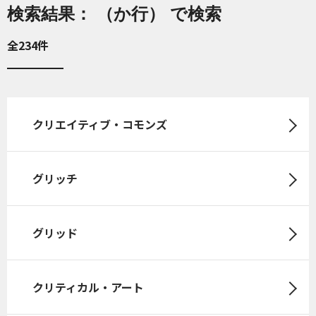
検索結果： （か行） で検索
全234件
クリエイティブ・コモンズ
グリッチ
グリッド
クリティカル・アート