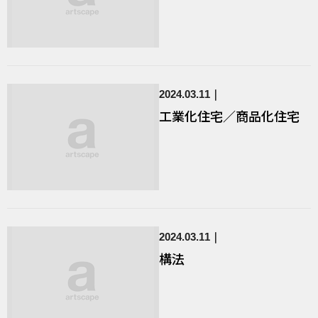
2024.03.11
工業化住宅／商品化住宅
2024.03.11
構法