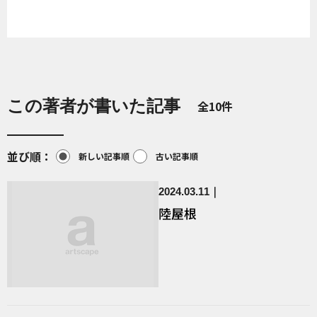
この著者が書いた記事
全10件
並び順
新しい記事順
古い記事順
2024.03.11
陸屋根