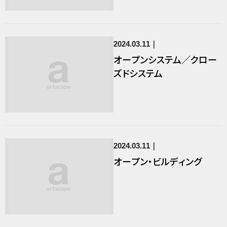
2024.03.11
オープンシステム／クロー
ズドシステム
2024.03.11
オープン・ビルディング