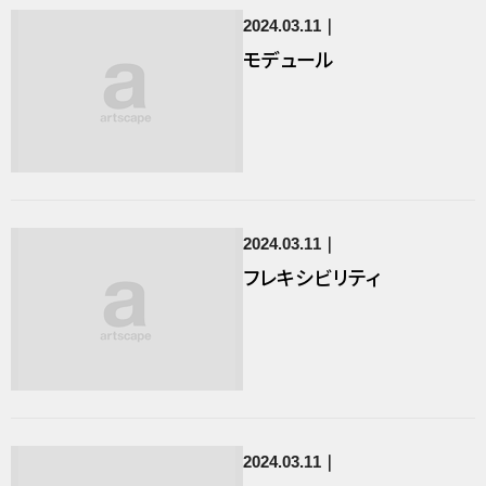
2024.03.11
モデュール
2024.03.11
フレキシビリティ
2024.03.11