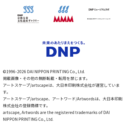
©1996-2026 DAI NIPPON PRINTING Co., Ltd.
掲載画像・その他の無断転載・転用を禁じます。
アートスケープ/artscapeは、大日本印刷株式会社が運営していま
す。
アートスケープ/artscape、アートワード/Artwordsは、大日本印刷
株式会社の登録商標です。
artscape, Artwords are the registered trademarks of DAI
NIPPON PRINTING Co., Ltd.