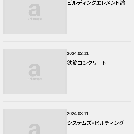
ビルディングエレメント論
2024.03.11
鉄筋コンクリート
2024.03.11
システムズ・ビルディング