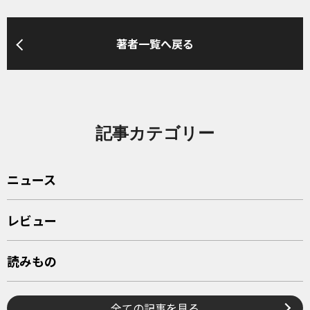
著者一覧へ戻る
記事カテゴリー
ニュース
レビュー
読みもの
全ての記事を見る