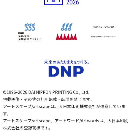
©1996-2026 DAI NIPPON PRINTING Co., Ltd.
掲載画像・その他の無断転載・転用を禁じます。
アートスケープ/artscapeは、大日本印刷株式会社が運営していま
す。
アートスケープ/artscape、アートワード/Artwordsは、大日本印刷
株式会社の登録商標です。