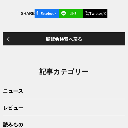
Facebook
LINE
Twitter/X
SHARE
展覧会検索へ戻る
記事カテゴリー
ニュース
レビュー
読みもの