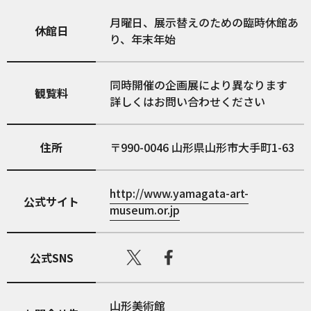
月曜日、展示替えのための臨時休館あ
休館日
り、年末年始
同時開催の企画展により異なります
観覧料
詳しくはお問い合わせください
住所
990-0046
山形県山形市大手町1-63
http://www.yamagata-art-
公式サイト
museum.or.jp
公式SNS
山形美術館