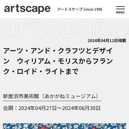
アートスケープ since 1995
2024年04月12日掲載
アーツ・アンド・クラフツとデザイ
ン ウィリアム・モリスからフラン
ク・ロイド・ライトまで
新居浜市美術館（あかがねミュージアム）
会期
2024年04月27日～2024年06月30日