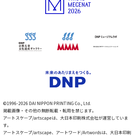
©1996-2026 DAI NIPPON PRINTING Co., Ltd.
掲載画像・その他の無断転載・転用を禁じます。
アートスケープ/artscapeは、大日本印刷株式会社が運営していま
す。
アートスケープ/artscape、アートワード/Artwordsは、大日本印刷