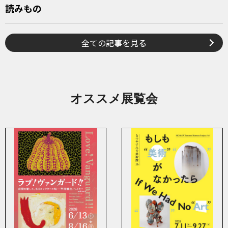
読みもの
全ての記事を見る
オススメ展覧会