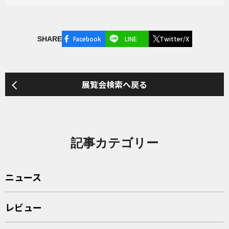
Facebook
LINE
Twitter/X
SHARE
展覧会検索へ戻る
記事カテゴリー
ニュース
レビュー