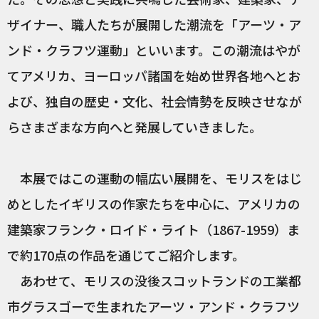
ザイナー、職人たちが展開した潮流を「アーツ・ア
ンド・クラフツ運動」といいます。この潮流はやが
てアメリカ、ヨーロッパ諸国を始め世界各地へとお
よび、独自の歴史・文化、社会情勢を反映させなが
らさまざまな方向へと発展していきました。
本展ではこの運動の幅広い展開を、モリスをはじ
めとしたイギリスの作家たちを中心に、アメリカの
建築家フランク・ロイド・ライト（1867-1959）ま
で約170点の作品を通じてご紹介します。
あわせて、モリスの没後スコットランドの工業都
市グラスゴーで生まれたアーツ・アンド・クラフツ