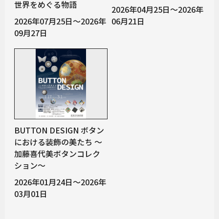
世界をめぐる物語
2026年04月25日～2026年
2026年07月25日～2026年
06月21日
09月27日
BUTTON DESIGN ボタン
における装飾の美たち 〜
加藤喜代美ボタンコレク
ション〜
2026年01月24日～2026年
03月01日