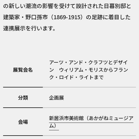
の新しい潮流の影響を受けて設計された日暮別邸と
建築家・野口孫市（1869-1915）の足跡に着目した
連携展示を行います。
アーツ・アンド・クラフツとデザイ
展覧会名
ン ウィリアム・モリスからフラン
ク・ロイド・ライトまで
分類
企画展
新居浜市美術館（あかがねミュージア
会場
ム）