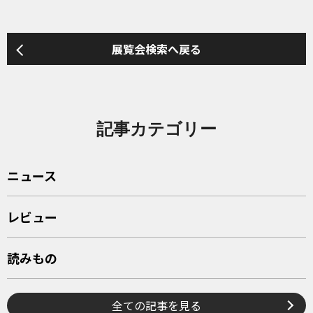
展覧会検索へ戻る
記事カテゴリー
ニュース
レビュー
読みもの
全ての記事を見る