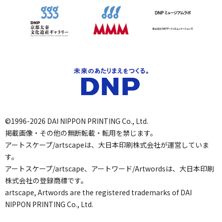
©1996-2026 DAI NIPPON PRINTING Co., Ltd.
掲載画像・その他の無断転載・転用を禁じます。
アートスケープ/artscapeは、大日本印刷株式会社が運営していま
す。
アートスケープ/artscape、アートワード/Artwordsは、大日本印刷
株式会社の登録商標です。
artscape, Artwords are the registered trademarks of DAI
NIPPON PRINTING Co., Ltd.