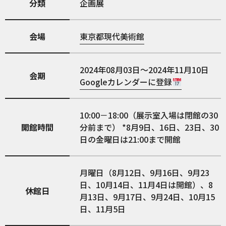
分類
企画展
会場
東京都現代美術館
2024年08月03日～2024年11月10日
会期
Googleカレンダーに登録
10:00－18:00（展示室入場は閉館の30
開館時間
分前まで） *8月9日、16日、23日、30
日の金曜日は21:00まで開館
月曜日（8月12日、9月16日、9月23
日、10月14日、11月4日は開館）、8
休館日
月13日、9月17日、9月24日、10月15
日、11月5日