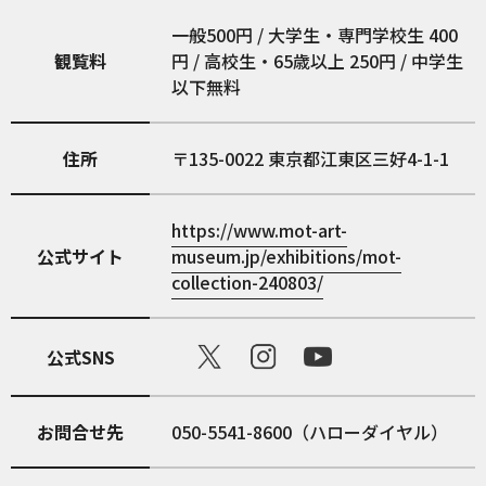
一般500円 / 大学生・専門学校生 400
観覧料
円 / 高校生・65歳以上 250円 / 中学生
以下無料
住所
135-0022
東京都江東区三好4-1-1
https://www.mot-art-
公式サイト
museum.jp/exhibitions/mot-
collection-240803/
公式SNS
お問合せ先
050-5541-8600（ハローダイヤル）