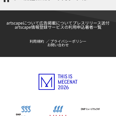
artscapeについて
広告掲載について
プレスリリース送付
artscape情報登録サービスの利用申込
著者一覧
利用規約
プライバシーポリシー
お問い合わせ