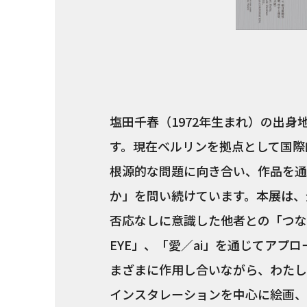
塩田千春（1972年生まれ）の出身
す。現在ベルリンを拠点として国際
根源的な問題に向き合い、作品を通
か」を問い続けています。本展は、
否応なしに意識した他者との「つな
EYE」、「愛／ai」を通じてアプ
まざまに作用し合いながら、わたし
インスタレーションを中心に絵画、