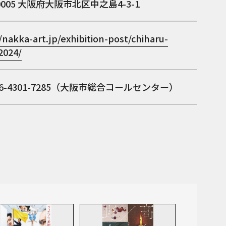
0005
大阪府大阪市北区中之島4-3-1
/nakka-art.jp/exhibition-post/chiharu-
2024/
06-4301-7285（大阪市総合コールセンター）