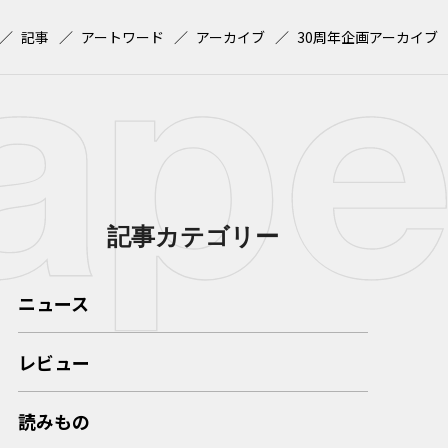
記事
アートワード
アーカイブ
30周年企画アーカイブ
記事カテゴリー
ニュース
レビュー
読みもの