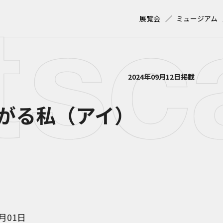
展覧会
ミュージアム
2024年09月12日掲載
がる私（アイ）
2月01日