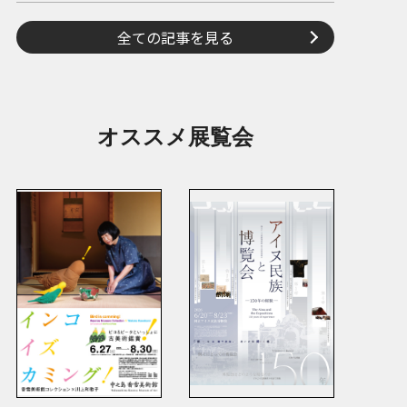
全ての記事を見る
オススメ展覧会