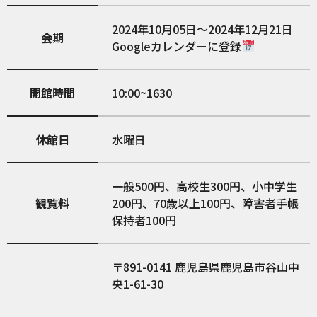
2024年10月05日～2024年12月21日
会期
Googleカレンダーに登録
開館時間
10:00~1630
休館日
水曜日
一般500円、高校生300円、小中学生
観覧料
200円、70歳以上100円、障害者手帳
保持者100円
891-0141
鹿児島県鹿児島市谷山中
央1-61-30