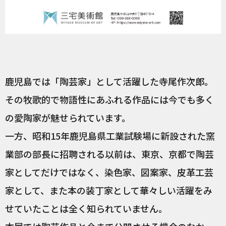
鹿児島では「陶芸家」として活躍した寺尾作次郎。
その牧歌的で物語性にあふれる作品には今でも多く
の愛陶家が魅せられています。
一方、昭和15年鹿児島県工業試験場に新設された窯
業部の部長に招聘される以前は、東京、京都で陶芸
家としてだけではなく、染色家、図案家、皮革工芸
家として、また本の装丁家として華々しい活躍をみ
せていたことは全く知られていません。