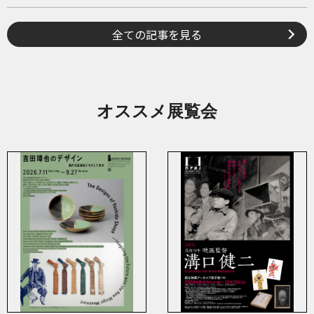
全ての記事を見る
オススメ展覧会