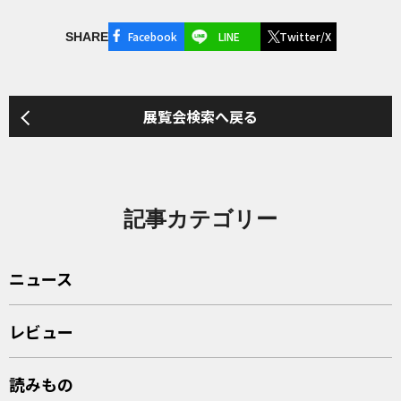
Facebook
LINE
Twitter/X
SHARE
展覧会検索へ戻る
記事カテゴリー
ニュース
レビュー
読みもの