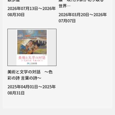
世界―
2026年07月13日～2026年
08月30日
2026年03月20日～2026年
07月07日
美術と文学の対話 ～色
彩の詩 言葉の詩～
2025年04月01日～2025年
08月31日