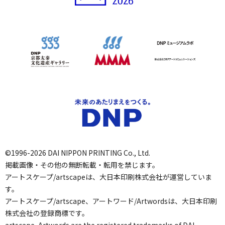
©1996-2026 DAI NIPPON PRINTING Co., Ltd.
掲載画像・その他の無断転載・転用を禁じます。
アートスケープ/artscapeは、大日本印刷株式会社が運営していま
す。
アートスケープ/artscape、アートワード/Artwordsは、大日本印刷
株式会社の登録商標です。