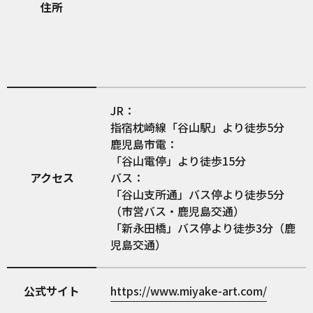
住所
JR：
指宿枕崎線「谷山駅」より徒歩5分
鹿児島市電：
「谷山電停」より徒歩15分
アクセス
バス：
「谷山支所通」バス停より徒歩5分
（市営バス・鹿児島交通）
「新永田橋」バス停より徒歩3分（鹿
児島交通）
公式サイト
https://www.miyake-art.com/