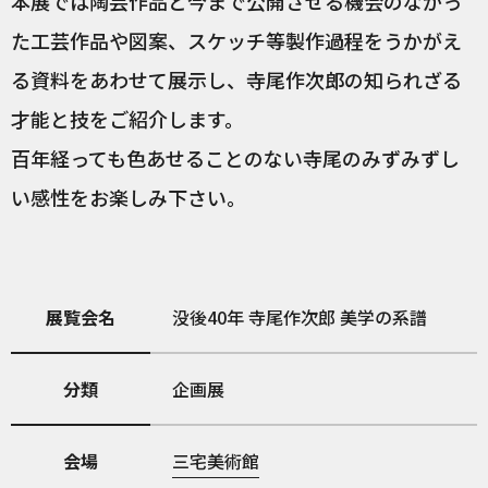
本展では陶芸作品と今まで公開させる機会のなかっ
た工芸作品や図案、スケッチ等製作過程をうかがえ
る資料をあわせて展示し、寺尾作次郎の知られざる
才能と技をご紹介します。
百年経っても色あせることのない寺尾のみずみずし
い感性をお楽しみ下さい。
展覧会名
没後40年 寺尾作次郎 美学の系譜
分類
企画展
会場
三宅美術館