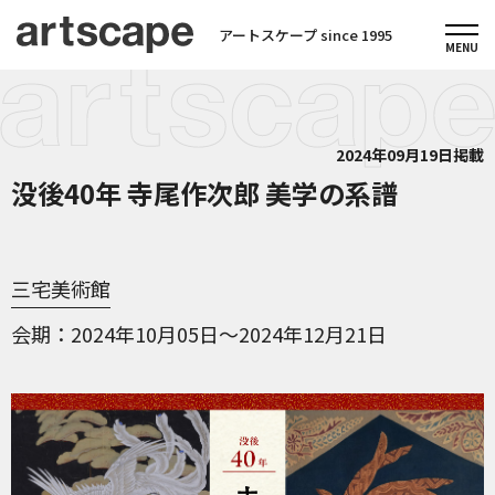
アートスケープ since 1995
2024年09月19日掲載
没後40年 寺尾作次郎 美学の系譜
三宅美術館
会期
2024年10月05日～2024年12月21日