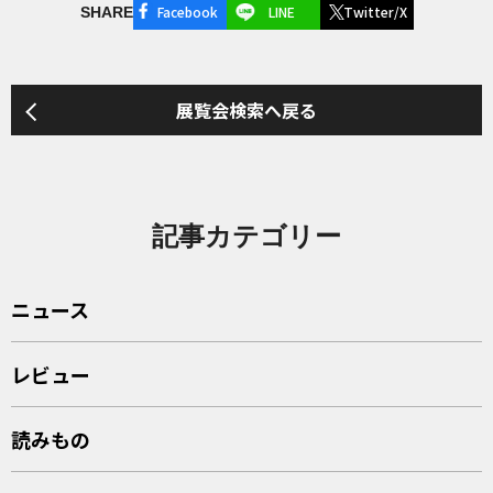
Facebook
LINE
Twitter/X
SHARE
展覧会検索へ戻る
記事カテゴリー
ニュース
レビュー
読みもの