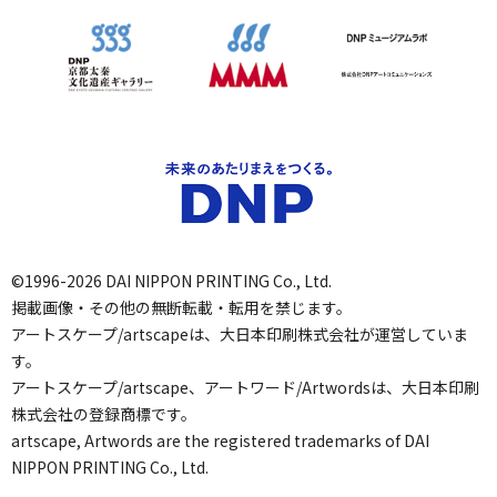
©1996-2026 DAI NIPPON PRINTING Co., Ltd.
掲載画像・その他の無断転載・転用を禁じます。
アートスケープ/artscapeは、大日本印刷株式会社が運営していま
す。
アートスケープ/artscape、アートワード/Artwordsは、大日本印刷
株式会社の登録商標です。
artscape, Artwords are the registered trademarks of DAI
NIPPON PRINTING Co., Ltd.