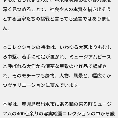
深く見つめることで、社会や人の本質を描き出そう
とする画家たちの挑戦と言っても過言ではありませ
ん。
本コレクションの特徴は、いわゆる大家よりもむし
ろ中堅、若手に軸足が置かれ、ミュージアムピース
と呼ばれる大作から濃密な筆致の小作品で構成さ
れ、そのモチーフも静物、人物、風景と、幅広くか
つヴァリエーションに富んでいます。
本展は、鹿児島県出水市にある鶴の来る町ミュージ
アムの400点余りの写実絵画コレクションの中から厳