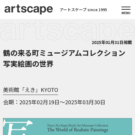
アートスケープ since 1995
2025年01月31日掲載
鶴の来る町ミュージアムコレクション
写実絵画の世界
美術館「えき」KYOTO
会期
2025年02月19日～2025年03月30日