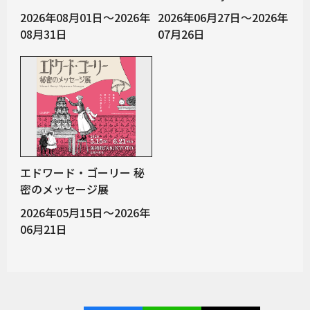
2026年08月01日～2026年
2026年06月27日～2026年
08月31日
07月26日
エドワード・ゴーリー 秘
密のメッセージ展
2026年05月15日～2026年
06月21日