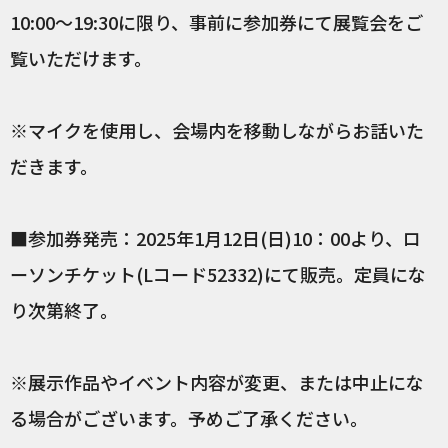
10:00～19:30に限り、事前に参加券にて展覧会をご
覧いただけます。
※マイクを使用し、会場内を移動しながらお話いた
だきます。
■参加券発売：2025年1月12日(日)10：00より、ロ
ーソンチケット(Lコード52332)にて販売。定員にな
り次第終了。
※展示作品やイベント内容が変更、または中止にな
る場合がございます。予めご了承ください。