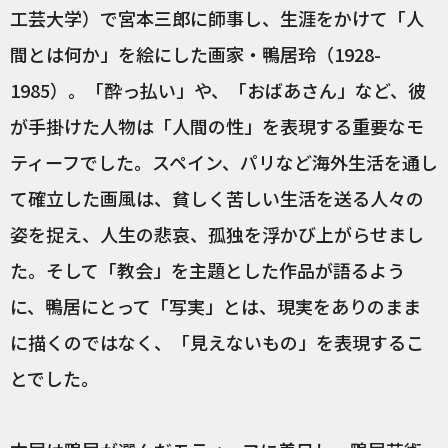
工芸大学）で宮本三郎に師事し、生涯をかけて「人
間とは何か」を絵にした画家・鴨居玲（1928-
1985）。「酔っ払い」や、「おばあさん」など、彼
が手掛けた人物は「人間の性」を表現する重要なモ
ティーフでした。スペイン、パリなど海外生活を通し
て確立した画風は、貧しく苦しい生活を送る人々の
姿を捉え、人生の悲哀、孤独を浮かび上がらせまし
た。そして「教会」を主題とした作品が語るよう
に、鴨居にとって「写実」とは、現実をありのまま
に描くのではなく、「見えないもの」を表現するこ
とでした。