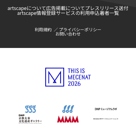
artscapeについて
広告掲載について
プレスリリース送付
artscape情報登録サービスの利用申込
著者一覧
利用規約
プライバシーポリシー
お問い合わせ