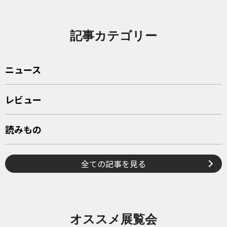
記事カテゴリー
ニュース
レビュー
読みもの
全ての記事を見る
オススメ展覧会