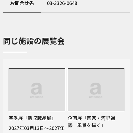
お問合せ先
03-3326-0648
同じ施設の展覧会
春季展「新収蔵品展」
企画展「画家・河野通
勢 風景を描く」
2027年03月13日～2027年