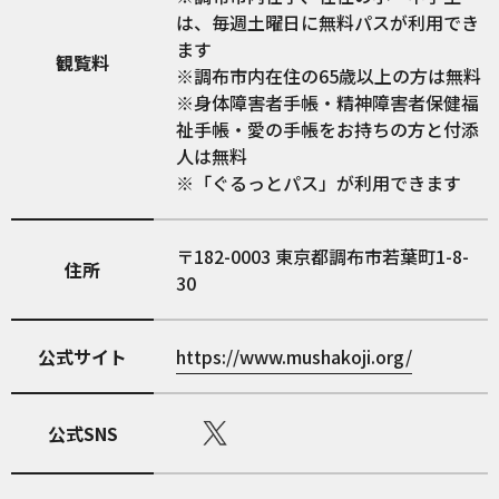
は、毎週土曜日に無料パスが利用でき
ます
観覧料
※調布市内在住の65歳以上の方は無料
※身体障害者手帳・精神障害者保健福
祉手帳・愛の手帳をお持ちの方と付添
人は無料
※「ぐるっとパス」が利用できます
182-0003
東京都調布市若葉町1-8-
住所
30
公式サイト
https://www.mushakoji.org/
公式SNS