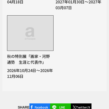
04月18日
2027年01月30日～2027年
03月07日
秋の特別展「画家・河野
通勢 生涯と代表作」
2026年10月24日～2026年
12月06日
Facebook
LINE
Twitter/X
SHARE