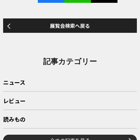
展覧会検索へ戻る
記事カテゴリー
ニュース
レビュー
読みもの