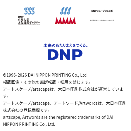
©1996-2026 DAI NIPPON PRINTING Co., Ltd.
掲載画像・その他の無断転載・転用を禁じます。
アートスケープ/artscapeは、大日本印刷株式会社が運営していま
す。
アートスケープ/artscape、アートワード/Artwordsは、大日本印刷
株式会社の登録商標です。
artscape, Artwords are the registered trademarks of DAI
NIPPON PRINTING Co., Ltd.