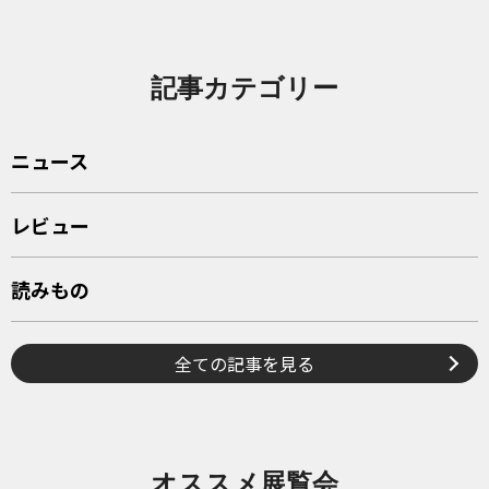
記事カテゴリー
ニュース
レビュー
読みもの
全ての記事を見る
オススメ展覧会