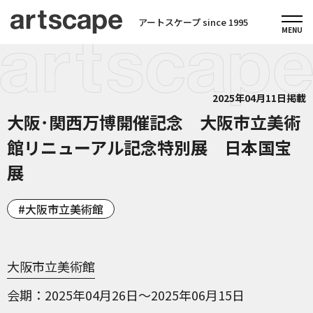
アートスケープ since 1995
2025年04月11日掲載
大阪･関西万博開催記念 大阪市立美術
館リニューアル記念特別展 日本国宝
展
大阪市立美術館
大阪市立美術館
会期
2025年04月26日～2025年06月15日