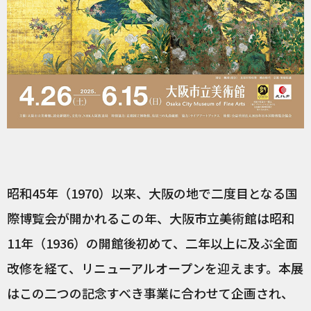
昭和45年（1970）以来、大阪の地で二度目となる国
際博覧会が開かれるこの年、大阪市立美術館は昭和
11年（1936）の開館後初めて、二年以上に及ぶ全面
改修を経て、リニューアルオープンを迎えます。本展
はこの二つの記念すべき事業に合わせて企画され、