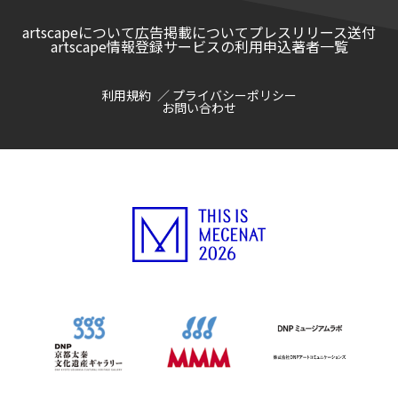
artscapeについて
広告掲載について
プレスリリース送付
artscape情報登録サービスの利用申込
著者一覧
利用規約
プライバシーポリシー
お問い合わせ