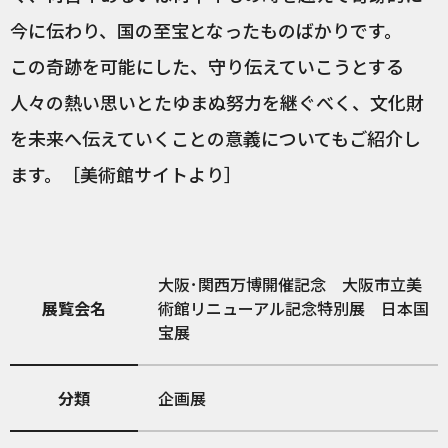
今に伝わり、国の至宝となったものばかりです。
この奇跡を可能にした、守り伝えていこうとする
人々の熱い思いとたゆまぬ努力を継ぐべく、文化財
を未来へ伝えていくことの意義についてもご紹介し
ます。［美術館サイトより］
大阪･関西万博開催記念 大阪市立美
展覧会名
術館リニューアル記念特別展 日本国
宝展
分類
企画展