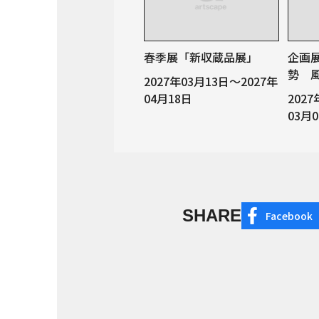
春季展「新収蔵品展」
企画
勢 
2027年03月13日～2027年
04月18日
202
03月
SHARE
Facebook