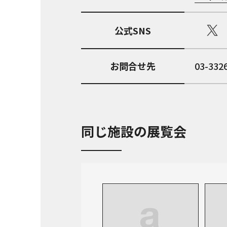
公式SNS
お問合せ先
03-332
同じ施設の展覧会