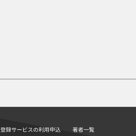
e情報登録サービスの利用申込
著者一覧