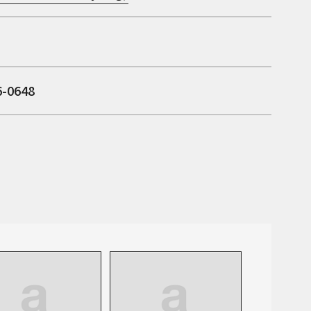
6-0648