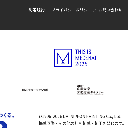
利用規約
プライバシーポリシー
お問い合わせ
©1996-2026 DAI NIPPON PRINTING Co., Ltd.
掲載画像・その他の無断転載・転用を禁じます。