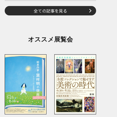
全ての記事を見る
オススメ展覧会