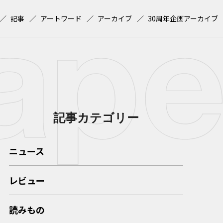
記事
アートワード
アーカイブ
30周年企画アーカイブ
記事カテゴリー
ニュース
レビュー
読みもの