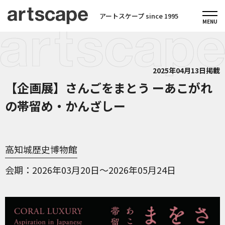
アートスケープ since 1995
2025年04月13日掲載
【企画展】さんごをまとう ーあこがれ
の帯留め・かんざしー
高知城歴史博物館
会期
2026年03月20日～2026年05月24日