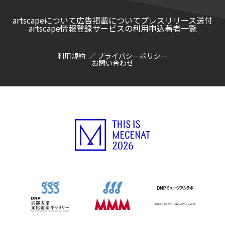
artscapeについて
広告掲載について
プレスリリース送付
artscape情報登録サービスの利用申込
著者一覧
利用規約
プライバシーポリシー
お問い合わせ