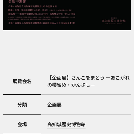
【企画展】さんごをまとう ーあこがれ
展覧会名
の帯留め・かんざしー
分類
企画展
会場
高知城歴史博物館