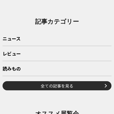
記事カテゴリー
ニュース
レビュー
読みもの
全ての記事を見る
オススメ展覧会