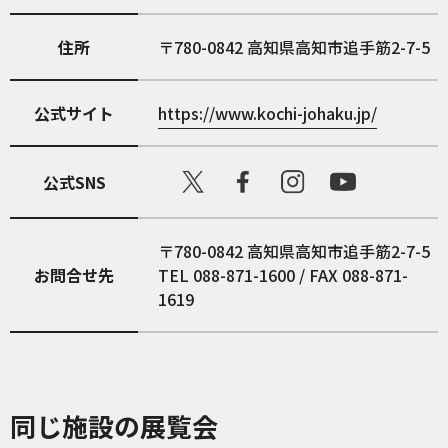
住所
780-0842
高知県高知市追手筋2-7-5
公式サイト
https://www.kochi-johaku.jp/
公式SNS
〒780-0842 高知県高知市追手筋2-7-5
お問合せ先
TEL 088-871-1600 / FAX 088-871-
1619
同じ施設の展覧会