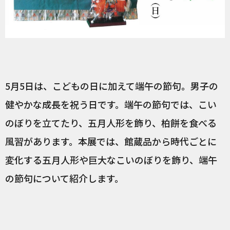
5月5日は、こどもの日に加えて端午の節句。男子の
健やかな成長を祝う日です。端午の節句では、こい
のぼりを立てたり、五月人形を飾り、柏餅を食べる
風習があります。本展では、館蔵品から時代ごとに
変化する五月人形や巨大なこいのぼりを飾り、端午
の節句について紹介します。