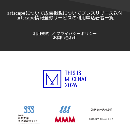
artscapeについて
広告掲載について
プレスリリース送付
artscape情報登録サービスの利用申込
著者一覧
利用規約
プライバシーポリシー
お問い合わせ