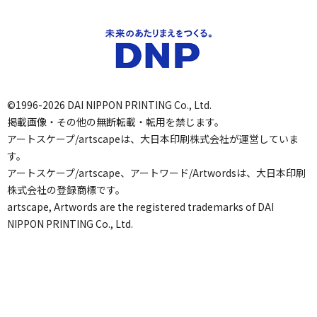
©1996-2026 DAI NIPPON PRINTING Co., Ltd.
掲載画像・その他の無断転載・転用を禁じます。
アートスケープ/artscapeは、大日本印刷株式会社が運営していま
す。
アートスケープ/artscape、アートワード/Artwordsは、大日本印刷
株式会社の登録商標です。
artscape, Artwords are the registered trademarks of DAI
NIPPON PRINTING Co., Ltd.