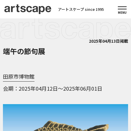
アートスケープ since 1995
2025年04月13日掲載
端午の節句展
田原市博物館
会期
2025年04月12日～2025年06月01日