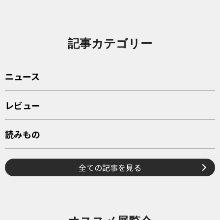
記事カテゴリー
ニュース
レビュー
読みもの
全ての記事を見る