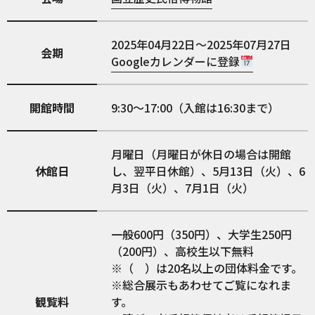
2025年04月22日～2025年07月27日
会期
Googleカレンダーに登録
開館時間
9:30～17:00（入館は16:30まで）
月曜日（月曜日が休日の場合は開館
休館日
し、翌平日休館）、5月13日（火）、6
月3日（火）、7月1日（火）
一般600円（350円）、大学生250円
（200円）、高校生以下無料
※（ ）は20名以上の団体料金です。
※総合展示もあわせてご覧になれま
観覧料
す。