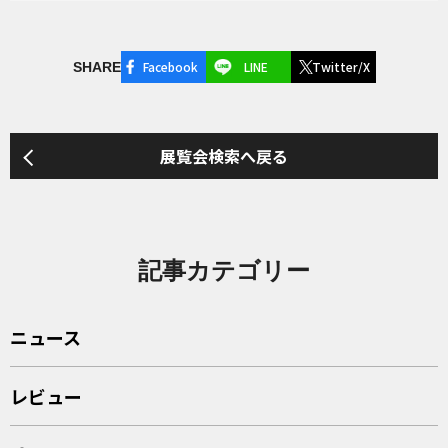
Facebook
LINE
Twitter/X
SHARE
展覧会検索へ戻る
記事カテゴリー
ニュース
レビュー