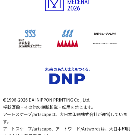
©1996-2026 DAI NIPPON PRINTING Co., Ltd.
掲載画像・その他の無断転載・転用を禁じます。
アートスケープ/artscapeは、大日本印刷株式会社が運営していま
す。
アートスケープ/artscape、アートワード/Artwordsは、大日本印刷