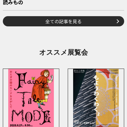
読みもの
全ての記事を見る
オススメ展覧会