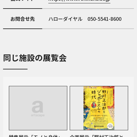
お問合せ先
ハローダイヤル 050-5541-8600
同じ施設の展覧会