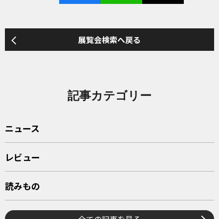
展覧会検索へ戻る
記事カテゴリー
ニュース
レビュー
読みもの