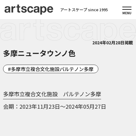
アートスケープ since 1995
2024年02月28日掲載
多摩ニュータウンノ色
多摩市立複合文化施設パルテノン多摩
多摩市立複合文化施設 パルテノン多摩
会期
2023年11月23日～2024年05月27日