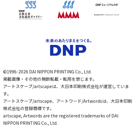
©1996-2026 DAI NIPPON PRINTING Co., Ltd.
掲載画像・その他の無断転載・転用を禁じます。
アートスケープ/artscapeは、大日本印刷株式会社が運営していま
す。
アートスケープ/artscape、アートワード/Artwordsは、大日本印刷
株式会社の登録商標です。
artscape, Artwords are the registered trademarks of DAI
NIPPON PRINTING Co., Ltd.