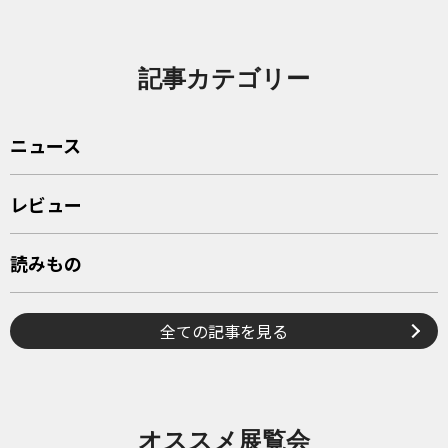
記事カテゴリー
ニュース
レビュー
読みもの
全ての記事を見る
オススメ展覧会