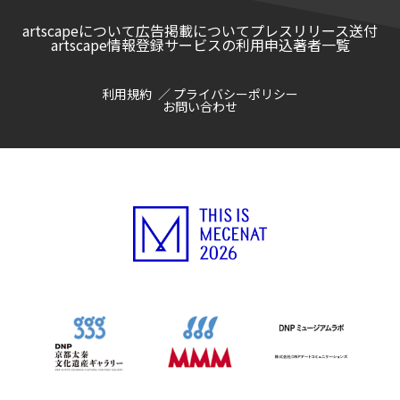
artscapeについて
広告掲載について
プレスリリース送付
artscape情報登録サービスの利用申込
著者一覧
利用規約
プライバシーポリシー
お問い合わせ