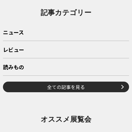
記事カテゴリー
ニュース
レビュー
読みもの
全ての記事を見る
オススメ展覧会