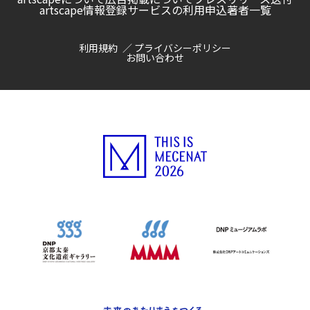
artscape情報登録サービスの利用申込
著者一覧
利用規約
プライバシーポリシー
お問い合わせ