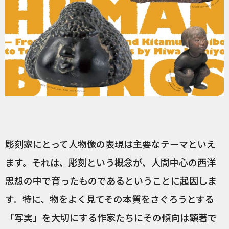
彫刻家にとって人物像の表現は主要なテーマといえ
ます。それは、彫刻という概念が、人間中心の西洋
思想の中で育ったものであるということに起因しま
す。特に、物をよく見てその本質をさぐろうとする
「写実」を大切にする作家たちにその傾向は顕著で