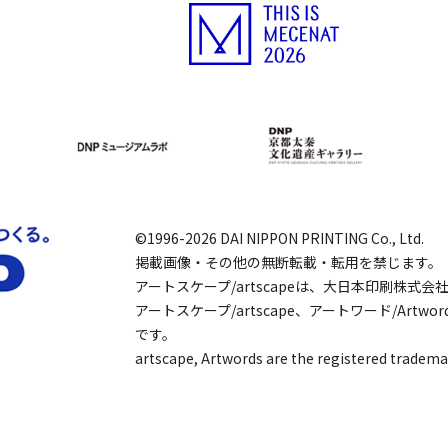
©1996-2026 DAI NIPPON PRINTING Co., Ltd.
掲載画像・その他の無断転載・転用を禁じます。
アートスケープ/artscapeは、大日本印刷株式
アートスケープ/artscape、アートワード/Art
です。
artscape, Artwords are the registered tradema