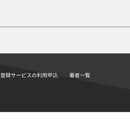
e情報登録サービスの利用申込
著者一覧