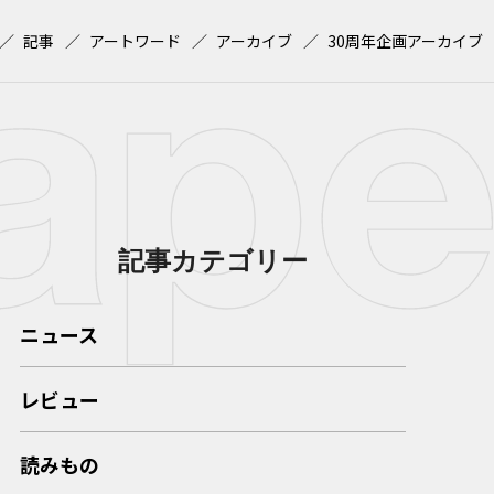
記事
アートワード
アーカイブ
30周年企画アーカイブ
記事カテゴリー
ニュース
レビュー
読みもの