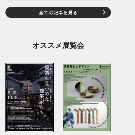
全ての記事を見る
オススメ展覧会