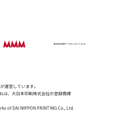
会社が運営しています。
wordsは、大日本印刷株式会社の登録商標
rks of DAI NIPPON PRINTING Co., Ltd.