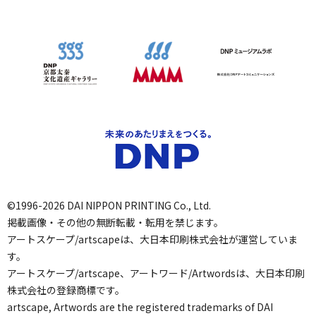
©1996-2026 DAI NIPPON PRINTING Co., Ltd.
掲載画像・その他の無断転載・転用を禁じます。
アートスケープ/artscapeは、大日本印刷株式会社が運営していま
す。
アートスケープ/artscape、アートワード/Artwordsは、大日本印刷
株式会社の登録商標です。
artscape, Artwords are the registered trademarks of DAI