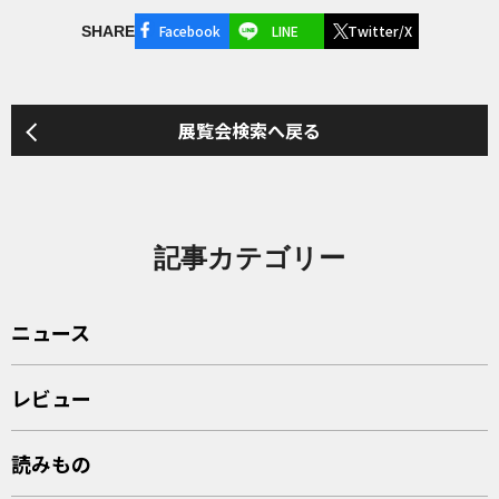
Facebook
LINE
Twitter/X
SHARE
展覧会検索へ戻る
記事カテゴリー
ニュース
レビュー
読みもの