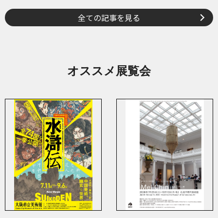
全ての記事を見る
オススメ展覧会