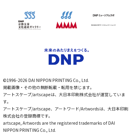
©1996-2026 DAI NIPPON PRINTING Co., Ltd.
掲載画像・その他の無断転載・転用を禁じます。
アートスケープ/artscapeは、大日本印刷株式会社が運営していま
す。
アートスケープ/artscape、アートワード/Artwordsは、大日本印刷
株式会社の登録商標です。
artscape, Artwords are the registered trademarks of DAI
NIPPON PRINTING Co., Ltd.