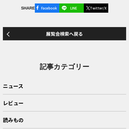
Facebook
LINE
Twitter/X
SHARE
展覧会検索へ戻る
記事カテゴリー
ニュース
レビュー
読みもの