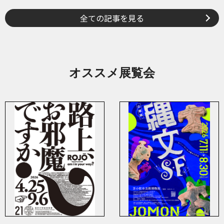
全ての記事を見る
オススメ展覧会