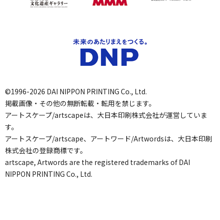
©1996-2026 DAI NIPPON PRINTING Co., Ltd.
掲載画像・その他の無断転載・転用を禁じます。
アートスケープ/artscapeは、大日本印刷株式会社が運営していま
す。
アートスケープ/artscape、アートワード/Artwordsは、大日本印刷
株式会社の登録商標です。
artscape, Artwords are the registered trademarks of DAI
NIPPON PRINTING Co., Ltd.