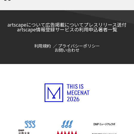
artscapeについて
広告掲載について
プレスリリース送付
artscape情報登録サービスの利用申込
著者一覧
利用規約
プライバシーポリシー
お問い合わせ