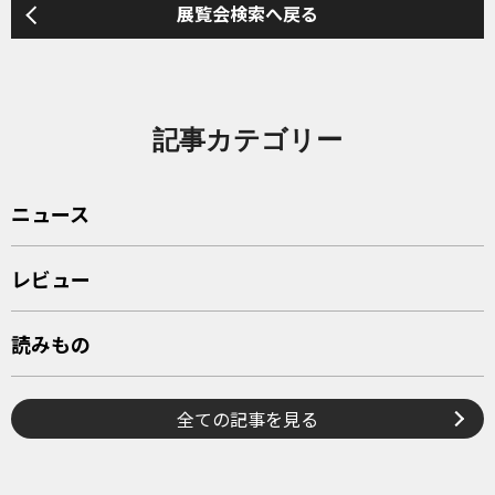
展覧会検索へ戻る
記事カテゴリー
ニュース
レビュー
読みもの
全ての記事を見る