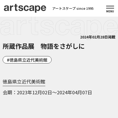
アートスケープ since 1995
2024年02月28日掲載
所蔵作品展 物語をさがしに
徳島県立近代美術館
徳島県立近代美術館
会期
2023年12月02日～2024年04月07日