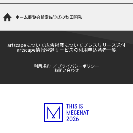
ホーム
展覧会検索
佐竹氏の秋田開発
artscapeについて
広告掲載について
プレスリリース送付
artscape情報登録サービスの利用申込
著者一覧
利用規約
プライバシーポリシー
お問い合わせ