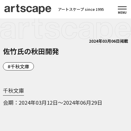
アートスケープ since 1995
2024年03月06日掲載
佐竹氏の秋田開発
千秋文庫
千秋文庫
会期
2024年03月12日～2024年06月29日