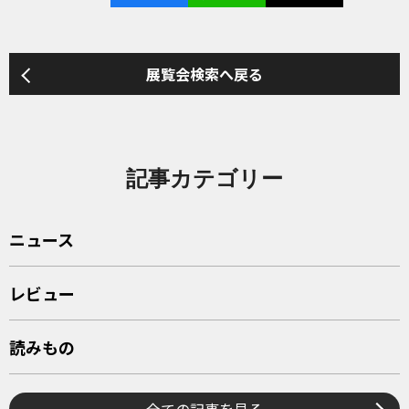
展覧会検索へ戻る
記事カテゴリー
ニュース
レビュー
読みもの