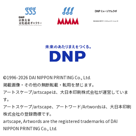
©1996-2026 DAI NIPPON PRINTING Co., Ltd.
掲載画像・その他の無断転載・転用を禁じます。
アートスケープ/artscapeは、大日本印刷株式会社が運営していま
す。
アートスケープ/artscape、アートワード/Artwordsは、大日本印刷
株式会社の登録商標です。
artscape, Artwords are the registered trademarks of DAI
NIPPON PRINTING Co., Ltd.