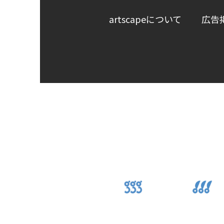
artscapeについて
広告