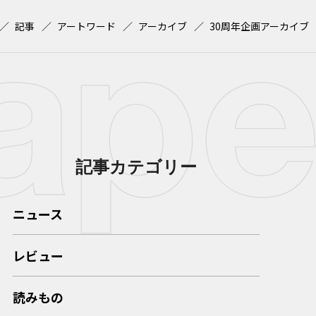
記事
アートワード
アーカイブ
30周年企画アーカイブ
記事カテゴリー
ニュース
レビュー
読みもの