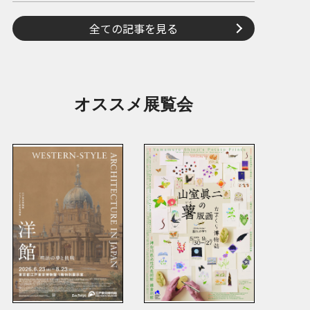
全ての記事を見る
オススメ展覧会