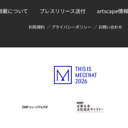
掲載について
プレスリリース送付
artscap
利用規約
プライバシーポリシー
お問い合わせ