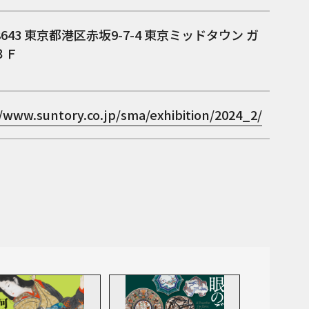
8643
東京都港区赤坂9-7-4 東京ミッドタウン ガ
３Ｆ
//www.suntory.co.jp/sma/exhibition/2024_2/