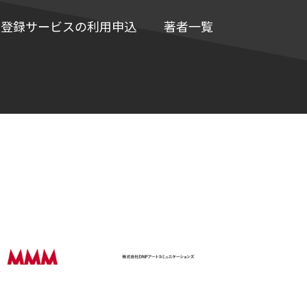
e情報登録サービスの利用申込
著者一覧