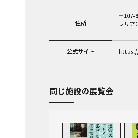
107-
住所
レリア
公式サイト
https:
同じ施設の展覧会