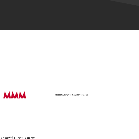
会社が運営しています。