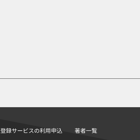
e情報登録サービスの利用申込
著者一覧