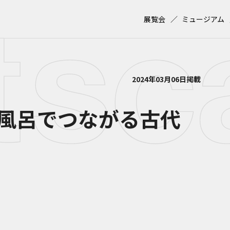
展覧会
ミュージアム
2024年03月06日掲載
風呂でつながる古代