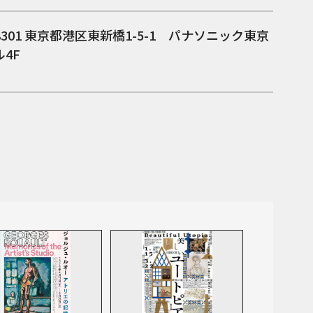
8301
東京都港区東新橋1-5-1 パナソニック東京
4F