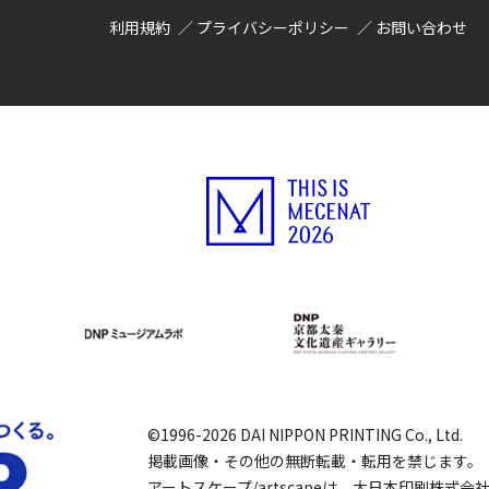
利用規約
プライバシーポリシー
お問い合わせ
©1996-2026 DAI NIPPON PRINTING Co., Ltd.
掲載画像・その他の無断転載・転用を禁じます。
アートスケープ/artscapeは、大日本印刷株式