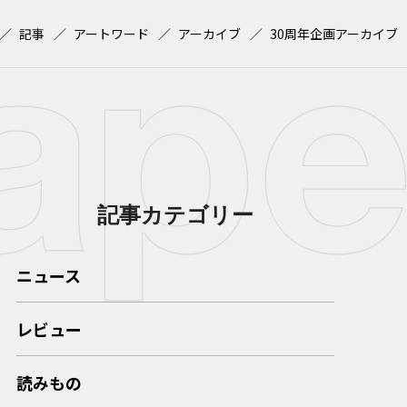
記事
アートワード
アーカイブ
30周年企画アーカイブ
記事カテゴリー
ニュース
レビュー
読みもの