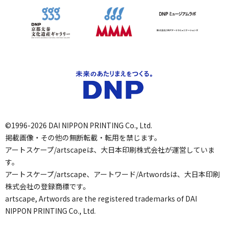
©1996-2026 DAI NIPPON PRINTING Co., Ltd.
掲載画像・その他の無断転載・転用を禁じます。
アートスケープ/artscapeは、大日本印刷株式会社が運営していま
す。
アートスケープ/artscape、アートワード/Artwordsは、大日本印刷
株式会社の登録商標です。
artscape, Artwords are the registered trademarks of DAI
NIPPON PRINTING Co., Ltd.