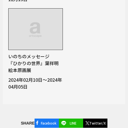
いのちのメッセージ
『ひかりの世界』葉祥明
絵本原画展
2024年02月10日～2024年
04月05日
Facebook
LINE
Twitter/X
SHARE