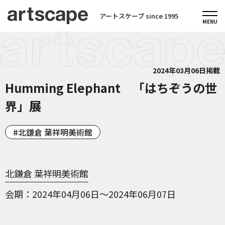
アートスケープ since 1995
2024年03月06日掲載
Humming Elephant 「はちぞうの世
界」展
北鎌倉 葉祥明美術館
北鎌倉 葉祥明美術館
会期
2024年04月06日～2024年06月07日