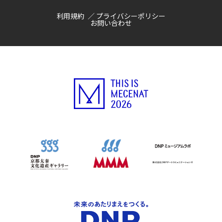
利用規約
プライバシーポリシー
お問い合わせ