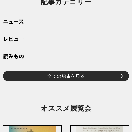
記事カテゴリー
ニュース
レビュー
読みもの
全ての記事を見る
オススメ展覧会