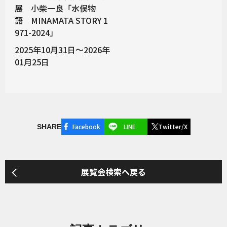
展 小柴一良「水俣物
語 MINAMATA STORY 1
971-2024」
2025年10月31日～2026年
01月25日
Facebook
LINE
Twitter/X
SHARE
展覧会検索へ戻る