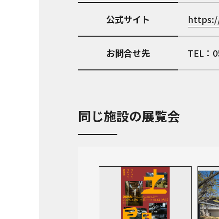
公式サイト
https:/
お問合せ先
TEL：05
同じ施設の展覧会