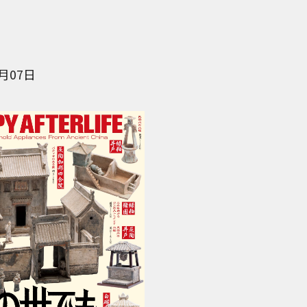
4月07日