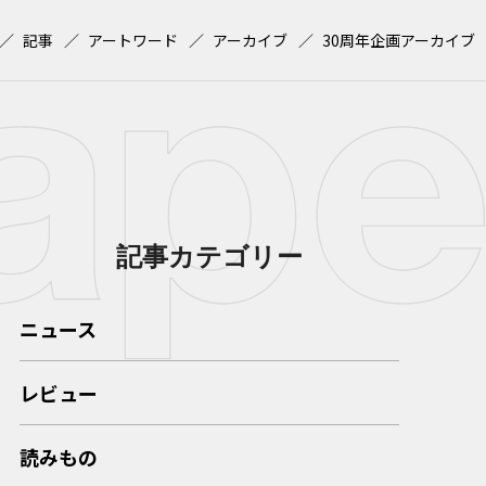
記事
アートワード
アーカイブ
30周年企画アーカイブ
記事カテゴリー
ニュース
レビュー
読みもの