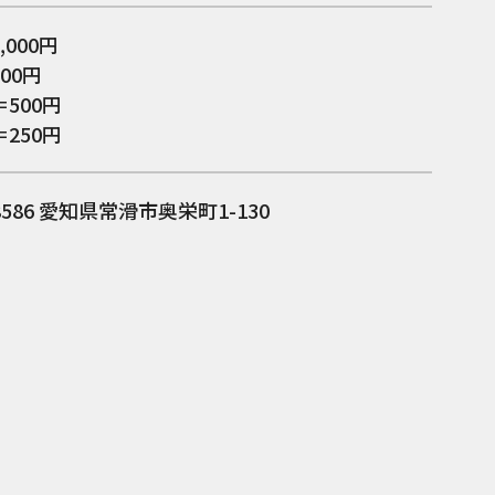
,000円
00円
500円
250円
8586
愛知県常滑市奥栄町1-130