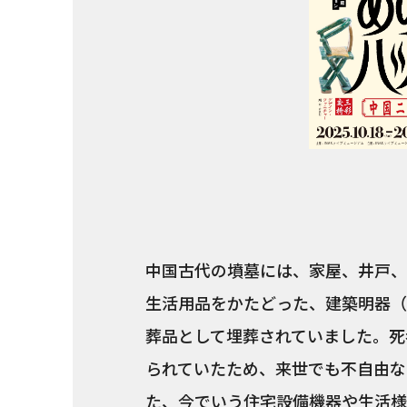
中国古代の墳墓には、家屋、井戸、
生活用品をかたどった、建築明器（
葬品として埋葬されていました。死
られていたため、来世でも不自由な
た、今でいう住宅設備機器や生活様