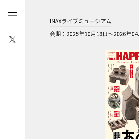
INAXライブミュージアム
会期
2025年10月18日～2026年0