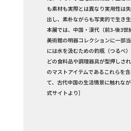
も素材も実際とは異なり実用性は失
出し、素朴ながらも写実的で生き生
本展では、中国・漢代（前3-後3世
美術館の明器コレクションに一部当
には水を汲むための釣瓶（つるべ）
どの食料品や調理器具が型押しされ
のマストアイテムであるこれらを含
て、古代中国の生活情景に触れなが
式サイトより］