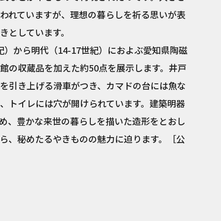
われていますが、理想の暮らしを祈る思いが表
きとしています。
紀）から明代（14-17世紀）におよぶ愛知県陶磁
館の収蔵品を加えた約50点を展示します。井戸
を引き上げる滑車がつき、カマドの台には魚な
、トイレには穴が開けられています。建築明器
め、豊かな来世の暮らしを描いた造形をとおし
ら、秘めたるやきものの魅力に迫ります。［公