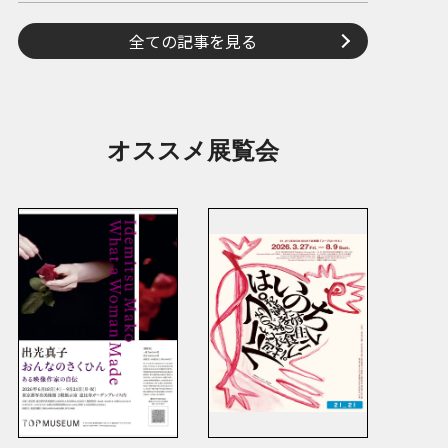
全ての記事を見る
オススメ展覧会