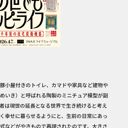
豚小屋付きのトイレ、カマドや家具など建物や
めいき）と呼ばれる陶製のミニチュア模型が副
者は現世の延長となる世界で生き続けると考え
く幸せに暮らせるようにと、生前の日常にあっ
式などがやきもので再現されたのです。大きさ