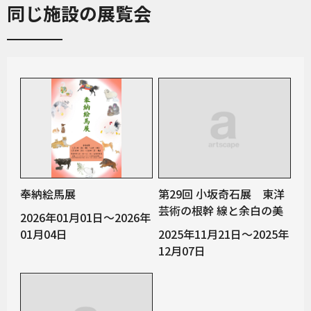
同じ施設の展覧会
奉納絵馬展
第29回 小坂奇石展 東洋
芸術の根幹 線と余白の美
2026年01月01日～2026年
01月04日
2025年11月21日～2025年
12月07日