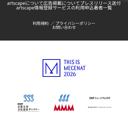
artscapeについて
広告掲載について
プレスリリース送付
artscape情報登録サービスの利用申込
著者一覧
利用規約
プライバシーポリシー
お問い合わせ