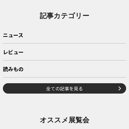
記事カテゴリー
ニュース
レビュー
読みもの
全ての記事を見る
オススメ展覧会