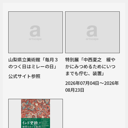
山梨県立美術館「毎月３
特別展「中西夏之 緩や
のつく日はミレーの日」
かにみつめるためにいつ
までも佇む、装置」
公式サイト参照
2026年07月04日～2026年
08月23日