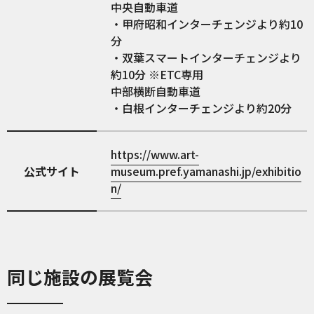
中央自動車道
・甲府昭和インターチェンジより約10
分
・双葉スマートインターチェンジより
約10分 ※ETC専用
中部横断自動車道
・白根インターチェンジより約20分
https://www.art-
公式サイト
museum.pref.yamanashi.jp/exhibitio
n/
同じ施設の展覧会