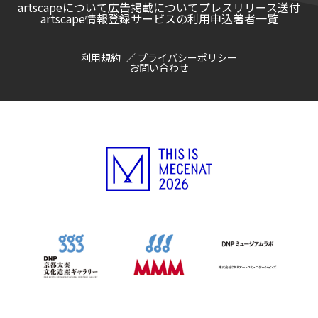
artscapeについて
広告掲載について
プレスリリース送付
artscape情報登録サービスの利用申込
著者一覧
利用規約
プライバシーポリシー
お問い合わせ