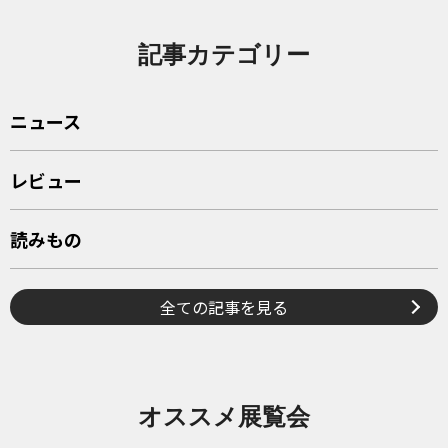
記事カテゴリー
ニュース
レビュー
読みもの
全ての記事を見る
オススメ展覧会